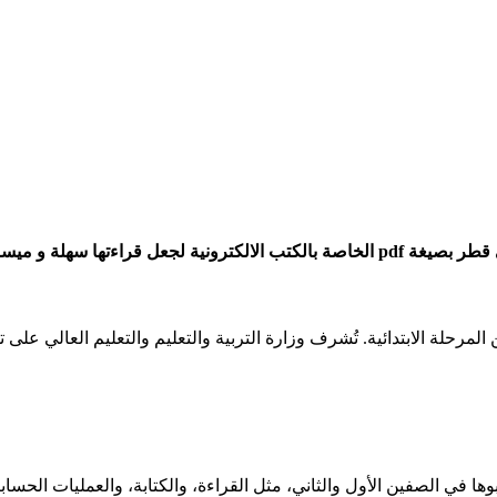
ة على الطلاب و الأساتذة.
مرحلة الابتدائية. تُشرف وزارة التربية والتعليم والتعليم العالي على 
 في الصفين الأول والثاني، مثل القراءة، والكتابة، والعمليات الحسابية،