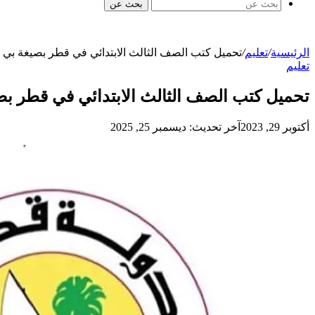
بحث عن
الرئيسية
/
تعليم
/
تحميل كتب الصف الثالث الابتدائي في قطر بصيغة بي
تعليم
تحميل كتب الصف الثالث الابتدائي في قطر ب
أكتوبر 29, 2023
آخر تحديث: ديسمبر 25, 2025