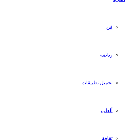
فن
رياضة
تحميل تطبيقات
ألعاب
ثقافة