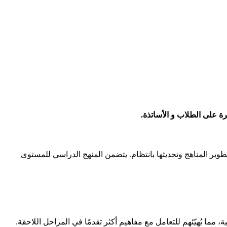
تطوير المناهج وتحديثها بانتظام. يتضمن المنهج الدراسي للمستوى
 مما يُهيّئهم للتعامل مع مفاهيم أكثر تقدمًا في المراحل اللاحقة.