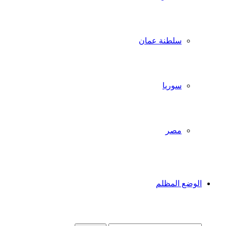
سلطنة عمان
سوريا
مصر
الوضع المظلم