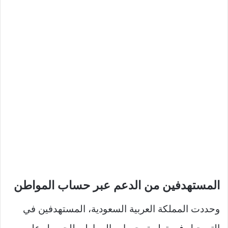
المستهدفين من الدعم عبر حساب المواطن
وحددت المملكة العربية السعودية، المستهدفين في