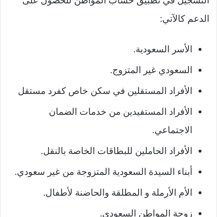
التسجيل في تطبيق حساب المواطن للحصول على
الدعم كالآتي:
الأسر السعودية.
السعودي غير المتزوج.
الأفراد المستقلين في سكن خاص كفرد مستقل
الأفراد المستفيدين من خدمات الضمان
الاجتماعي.
الأفراد الحاملين للبطاقات الخاصة بالنقل.
أبناء السيدة السعودية المتزوجة من غير سعودي.
الأم الأرملة و المطلقة والحاضنة لأطفال.
زوجة المواطن السعودي.