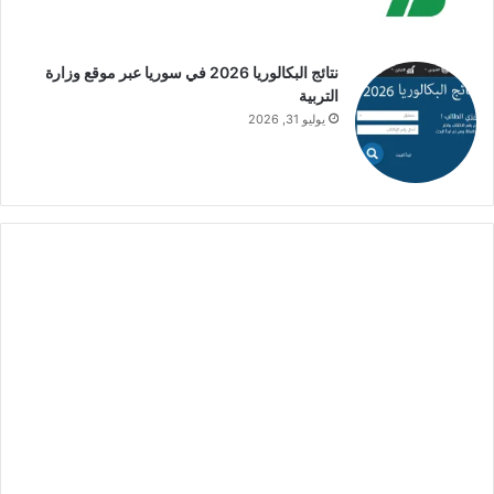
نتائج البكالوريا 2026 في سوريا عبر موقع وزارة
التربية
يوليو 31, 2026