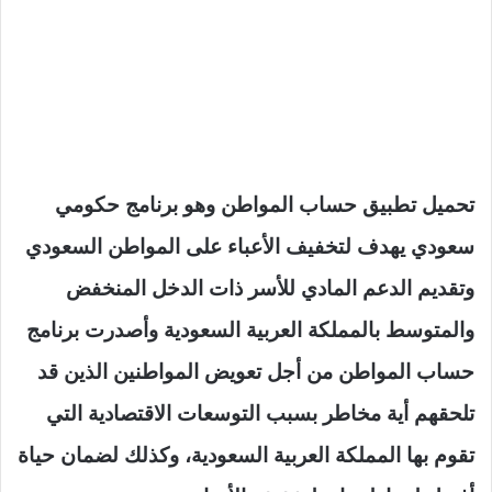
تحميل تطبيق حساب المواطن وهو برنامج حكومي
سعودي يهدف لتخفيف الأعباء على المواطن السعودي
وتقديم الدعم المادي للأسر ذات الدخل المنخفض
والمتوسط بالمملكة العربية السعودية وأصدرت برنامج
حساب المواطن من أجل تعويض المواطنين الذين قد
تلحقهم أية مخاطر بسبب التوسعات الاقتصادية التي
تقوم بها المملكة العربية السعودية، وكذلك لضمان حياة