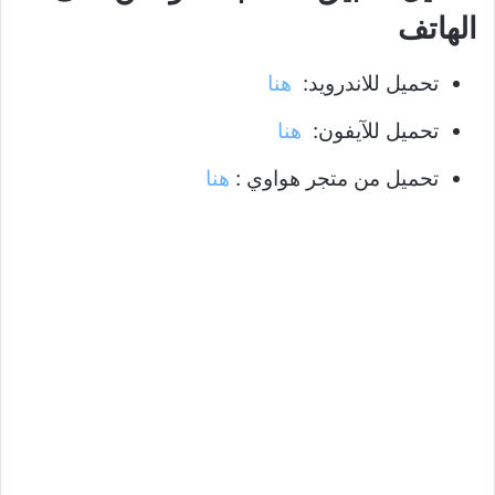
الهاتف
تحميل للاندرويد:
هنا
تحميل للآيفون:
هنا
تحميل من متجر هواوي :
هنا