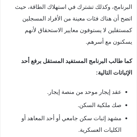
البرنامج، وكذلك تشترك في استهلاك الطاقة، حيث
اتضح أن هناك فئات معينة من الأفراد المسجلين
كمستقلين لا يستوفون معايير الاستحقاق لأنهم
يسكنون مع أسرهم.
كما طالب البرنامج المستفيد المستقل برفع أحد
الإثباتات التالية:
عقد إيجار موحد من منصة إيجار.
صك ملكية السكن.
مشهد إثبات سكن جامعي أو أحد المعاهد أو
الكليات العسكرية.