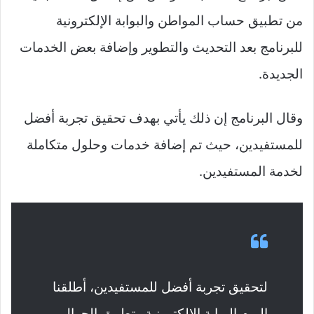
من تطبيق حساب المواطن والبوابة الإلكترونية
للبرنامج بعد التحديث والتطوير وإضافة بعض الخدمات
الجديدة.
وقال البرنامج إن ذلك يأتي بهدف تحقيق تجربة أفضل
للمستفيدين، حيث تم إضافة خدمات وحلول متكاملة
لخدمة المستفيدين.
لتحقيق تجربة أفضل للمستفيدين، أطلقنا
اليوم البوابة الإلكترونية وتطبيق الجوال