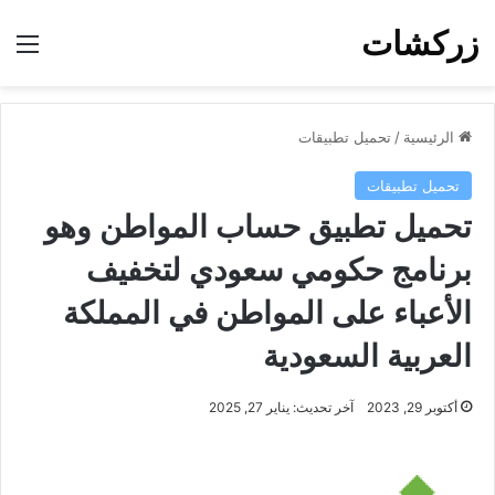
زركشات
الق
الرئيسية
/
تحميل تطبيقات
تحميل تطبيقات
تحميل تطبيق حساب المواطن وهو
برنامج حكومي سعودي لتخفيف
الأعباء على المواطن في المملكة
العربية السعودية
أكتوبر 29, 2023
آخر تحديث: يناير 27, 2025