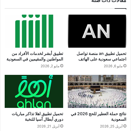
مقالات ذات صلة
تحميل تطبيق an منصة تواصل
تطبيق أبشر لخدمات الأفراد من
اجتماعي سعودية على الهاتف
المواطنين والمقيمين في السعودية
مايو 6, 2026
مايو 2, 2026
نتائج حملة العطير للحج 2026 في
تحميل تطبيق اهلا تذاكر مباريات
السعودية
دوري أبطال آسيا للنخبة‬⁩
أبريل 25, 2026
أبريل 21, 2026