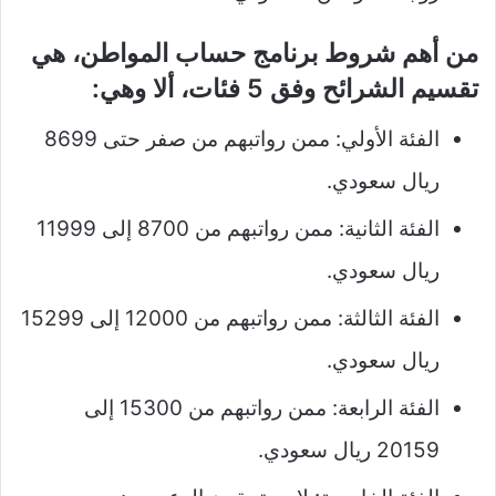
من أهم شروط برنامج حساب المواطن، هي
تقسيم الشرائح وفق 5 فئات، ألا وهي:
الفئة الأولي: ممن رواتبهم من صفر حتى 8699
ريال سعودي.
الفئة الثانية: ممن رواتبهم من 8700 إلى 11999
ريال سعودي.
الفئة الثالثة: ممن رواتبهم من 12000 إلى 15299
ريال سعودي.
الفئة الرابعة: ممن رواتبهم من 15300 إلى
20159 ريال سعودي.