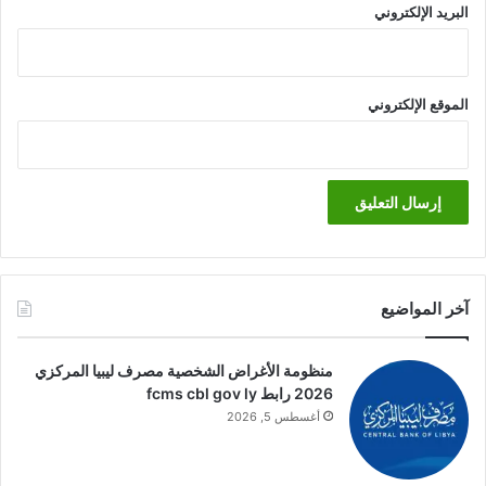
البريد الإلكتروني
الموقع الإلكتروني
آخر المواضيع
منظومة الأغراض الشخصية مصرف ليبيا المركزي
2026 رابط fcms cbl gov ly
أغسطس 5, 2026