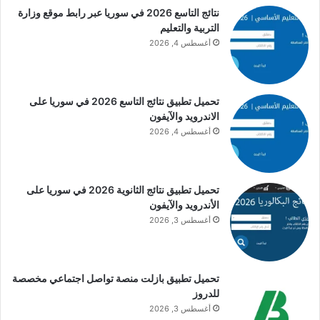
نتائج التاسع 2026 في سوريا عبر رابط موقع وزارة
التربية والتعليم
أغسطس 4, 2026
تحميل تطبيق نتائج التاسع 2026 في سوريا على
الاندرويد والآيفون
أغسطس 4, 2026
تحميل تطبيق نتائج الثانوية 2026 في سوريا على
الأندرويد والآيفون
أغسطس 3, 2026
تحميل تطبيق بازلت منصة تواصل اجتماعي مخصصة
للدروز
أغسطس 3, 2026