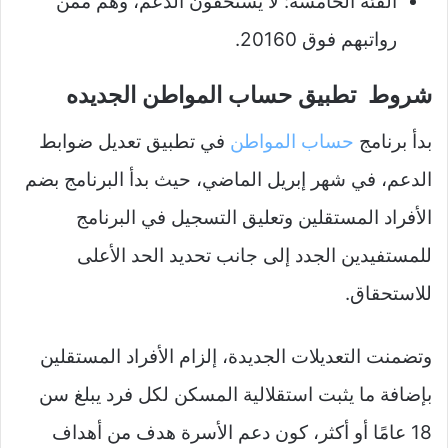
الفئة الخامسة: لا يستحقون الدعم، وهم ممن
رواتبهم فوق 20160.
شروط تطبيق حساب المواطن الجديده
بدأ برنامج
حساب المواطن
في تطبيق تعديل ضوابط
الدعم، في شهر إبريل الماضي، حيث بدأ البرنامج بضم
الأفراد المستقلين وتعليق التسجيل في البرنامج
للمستفيدين الجدد إلى جانب تحديد الحد الأعلى
للاستحقاق.
وتضمنت التعديلات الجديدة، إلزام الأفراد المستقلين
بإضافة ما يثبت استقلالية المسكن لكل فرد يبلغ سن
18 عامًا أو أكثر، كون دعم الأسرة هدف من أهداف