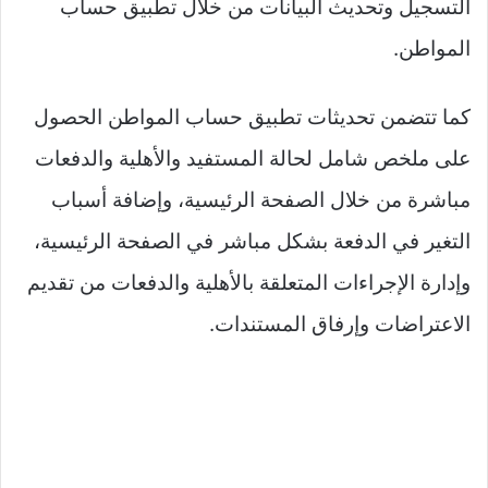
التسجيل وتحديث البيانات من خلال تطبيق حساب
المواطن.
كما تتضمن تحديثات تطبيق حساب المواطن الحصول
على ملخص شامل لحالة المستفيد والأهلية والدفعات
مباشرة من خلال الصفحة الرئيسية، وإضافة أسباب
التغير في الدفعة بشكل مباشر في الصفحة الرئيسية،
وإدارة الإجراءات المتعلقة بالأهلية والدفعات من تقديم
الاعتراضات وإرفاق المستندات.