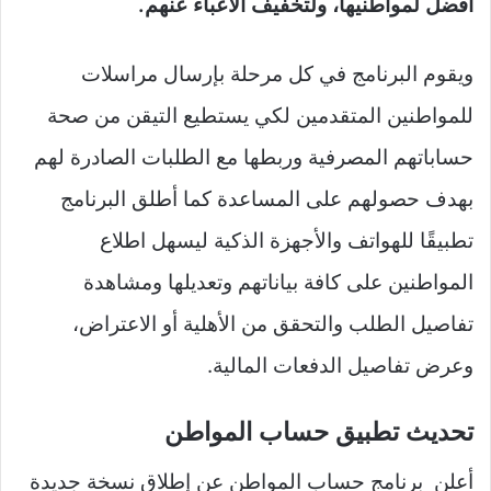
أفضل لمواطنيها، ولتخفيف الأعباء عنهم.
ويقوم البرنامج في كل مرحلة بإرسال مراسلات
للمواطنين المتقدمين لكي يستطيع التيقن من صحة
حساباتهم المصرفية وربطها مع الطلبات الصادرة لهم
بهدف حصولهم على المساعدة كما أطلق البرنامج
تطبيقًا للهواتف والأجهزة الذكية ليسهل اطلاع
المواطنين على كافة بياناتهم وتعديلها ومشاهدة
تفاصيل الطلب والتحقق من الأهلية أو الاعتراض،
وعرض تفاصيل الدفعات المالية.
تحديث تطبيق حساب المواطن
أعلن برنامج حساب المواطن عن إطلاق نسخة جديدة