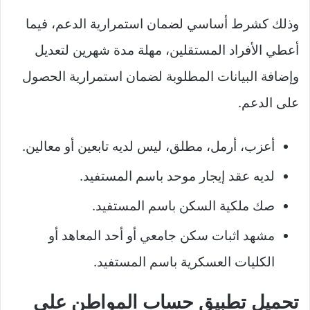
وذلك كشرط أساسي لضمان استمرارية الدعم، فيما
أعطي الأفراد المستقلين، مهلة مدة شهرين لتعديل
وإضافة البيانات المطلوبة لضمان استمرارية الحصول
على الدعم.
أعزب، أرمل، مطلق، ليس لديه تابعين أو معالين.
لديه عقد إيجار موحد باسم المستفيد.
صك ملكية السكن باسم المستفيد.
مشهد اثبات سكن جامعي أو أحد المعاهد أو
الكليات العسكرية باسم المستفيد.
تحميل تطبيق حساب المواطن على