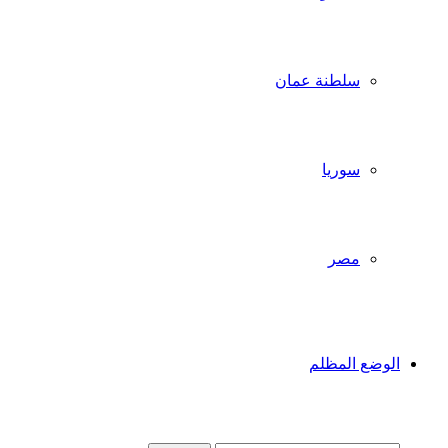
سلطنة عمان
سوريا
مصر
الوضع المظلم