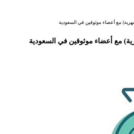
هرية) مع أعضاء موثوقين في السعودية
ية) مع أعضاء موثوقين في السعودية