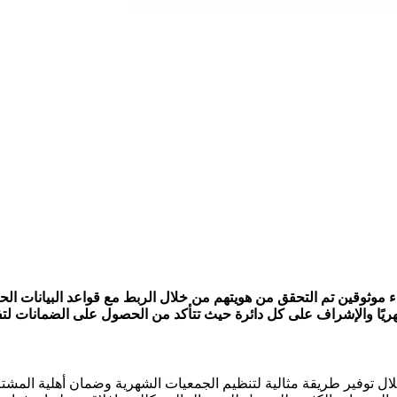
 موثوقين تم التحقق من هويتهم من خلال الربط مع قواعد البيانات ال
ريًا والإشراف على كل دائرة حيث تتأكد من الحصول على الضمانات لتفا
ل توفير طريقة مثالية لتنظيم الجمعيات الشهرية وضمان أهلية المشتر