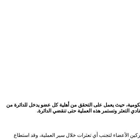
حكومية، حيث يعمل على التحقق من أهلية كل عضو يدخل للدائرة من
دي التعثر وتستمر هذه العملية حتى تنقضي الدائرة.
كين الأعضاء لتجنب أي تعثرات خلال سير العملية، وقد استطاع