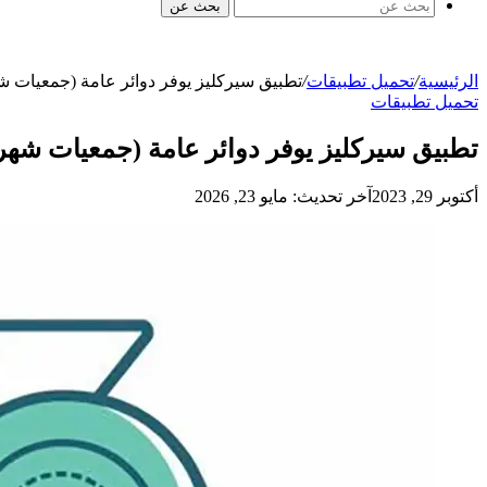
بحث عن
الرئيسية
/
تحميل تطبيقات
/
تطبيق سيركليز يوفر دوائر عامة (جمعيات ش
تحميل تطبيقات
تطبيق سيركليز يوفر دوائر عامة (جمعيات شهر
أكتوبر 29, 2023
آخر تحديث: مايو 23, 2026