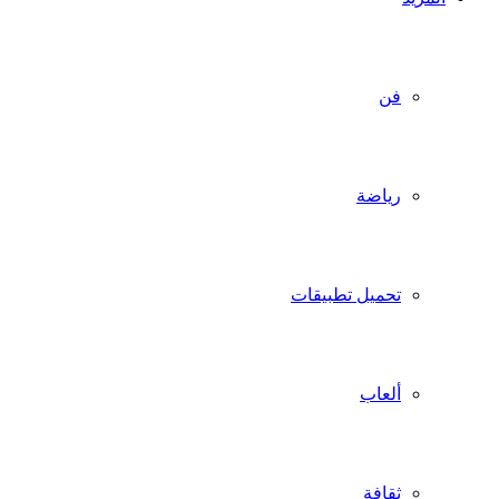
فن
رياضة
تحميل تطبيقات
ألعاب
ثقافة