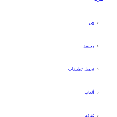
فن
رياضة
تحميل تطبيقات
ألعاب
ثقافة