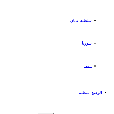
سلطنة عمان
سوريا
مصر
الوضع المظلم