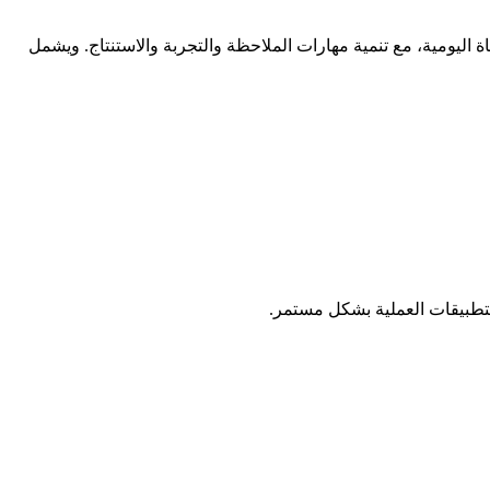
ة اليومية، مع تنمية مهارات الملاحظة والتجربة والاستنتاج. ويشمل
لتطبيقات العملية بشكل مستمر.