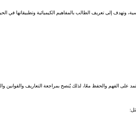
ية، وتهدف إلى تعريف الطالب بالمفاهيم الكيميائية وتطبيقاتها في الحيا
د على الفهم والحفظ معًا، لذلك يُنصح بمراجعة التعاريف والقوانين وا
ثل: