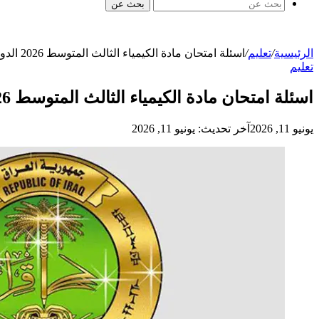
بحث عن
الرئيسية
/
تعليم
/
اسئلة امتحان مادة الكيمياء الثالث المتوسط 2026 الدورة الاولى في العراق
تعليم
اسئلة امتحان مادة الكيمياء الثالث المتوسط 2026 الدورة الاولى في العراق
يونيو 11, 2026
آخر تحديث: يونيو 11, 2026