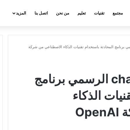
مجتمع
تقنيات
تعليم
من نحن
اتصل بنا
المزيد
بيق chat gpt الرسمي برنامج المحادثة باستخدام تقنيات الذكاء الاصطناعي من شركة
تحميل تطبيق chat gpt الرسمي برنامج
نيات الذكاء
Op