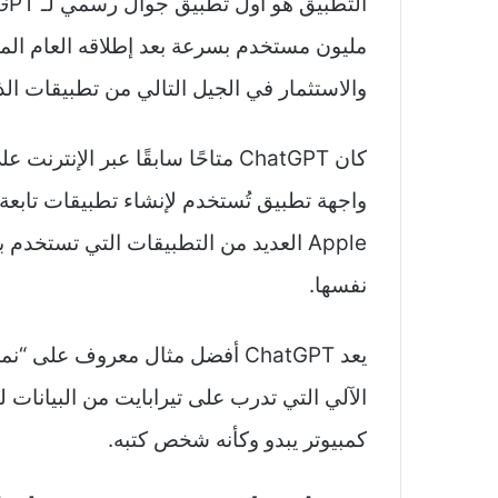
مليون مستخدم بسرعة بعد إطلاقه العام الم
والاستثمار في الجيل التالي من تطبيقات ال
واجهة تطبيق تُستخدم لإنشاء تطبيقات تاب
نفسها.
يعد ChatGPT أفضل مثال معروف على
الآلي التي تدرب على تيرابايت من البيانات 
كمبيوتر يبدو وكأنه شخص كتبه.