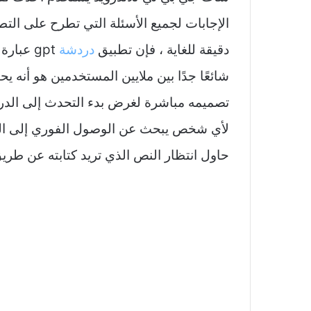
الإجابات لجميع الأسئلة التي تطرح على التط
دقيقة للغاية ، فإن تطبيق
دردشة
gpt عبا
شائعًا جدًا بين ملايين المستخدمين هو أنه 
لأي شخص يبحث عن الوصول الفوري إلى الم
حاول انتظار النص الذي تريد كتابته عن طري