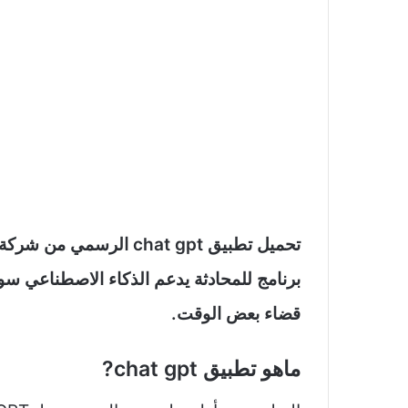
برنامج للمحادثة يدعم الذكاء الاصطناعي 
قضاء بعض الوقت.
ماهو تطبيق chat gpt?