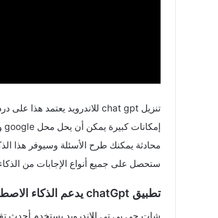
إمك
محادثة يمكنك طرح الأسئلة وسيوفر هذا الذ
ستحصل على جميع أنواع الإجابات من الذكاء
تطبيق chatGpt يدعم الذكاء الاصطناعي: