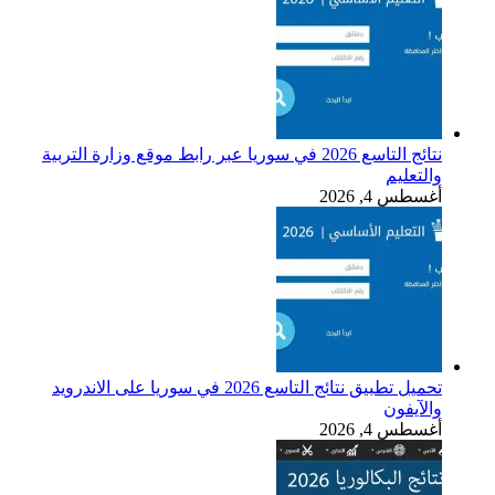
نتائج التاسع 2026 في سوريا عبر رابط موقع وزارة التربية
والتعليم
أغسطس 4, 2026
تحميل تطبيق نتائج التاسع 2026 في سوريا على الاندرويد
والآيفون
أغسطس 4, 2026