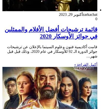
zarkachat
أكتوبر 29, 2023
0
قائمة ترشيحات أفضل الأفلام والممثلين
في جوائز الأوسكار 2020
قامت أكاديمية فنون وعلوم السينما بالإعلان عن ترشيحات
جوائز الدورة الـ 92 للأوسكار في عام 2020، وذلك قبل قبل
شهر…
أكمل القراءة »