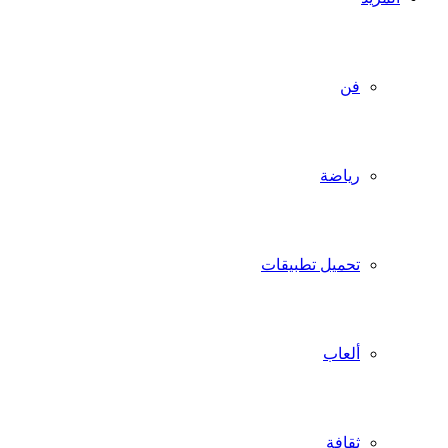
فن
رياضة
تحميل تطبيقات
ألعاب
ثقافة