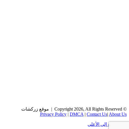
© Copyright 2026, All Rights Reserved | موقع زركشات
Privacy Policy
|
DMCA
|
Contact Us
|
About Us
زر الذهاب إلى الأعلى