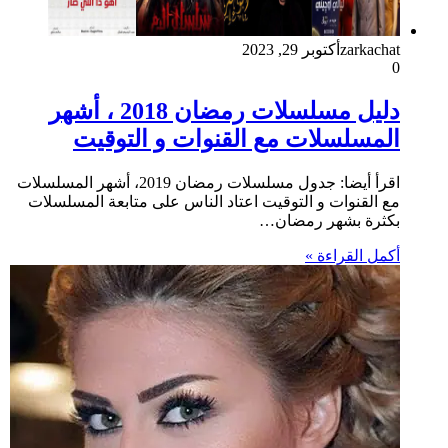
zarkachat
أكتوبر 29, 2023
0
دليل مسلسلات رمضان 2018 ، أشهر
المسلسلات مع القنوات و التوقيت
اقرأ أيضا: جدول مسلسلات رمضان 2019، أشهر المسلسلات
مع القنوات و التوقيت اعتاد الناس على متابعة المسلسلات
بكثرة بشهر رمضان…
أكمل القراءة »