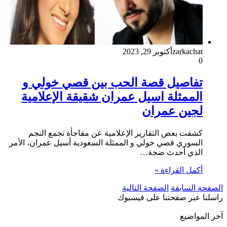
zarkachat
أكتوبر 29, 2023
0
تفاصيل قصة الحب بين قصي خولي و
الممثلة اسيل عمران شقيقة الإعلامية
لجين عمران
كشفت بعض التقارير الإعلامية عن مفاجأة تجمع النجم
السوري قصي خولي و الممثلة السعودية أسيل عمران، الأمر
الذي أحدث ضجة…
أكمل القراءة »
الصفحة السابقة
الصفحة التالية
راسلنا عبر صفحتنا على فيسبوك
آخر المواضيع