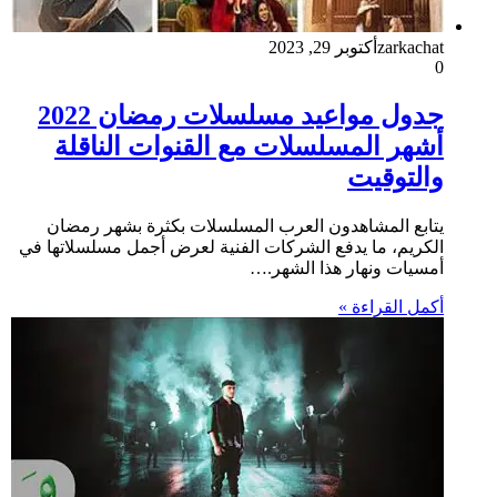
zarkachat
أكتوبر 29, 2023
0
جدول مواعيد مسلسلات رمضان 2022
أشهر المسلسلات مع القنوات الناقلة
والتوقيت
يتابع المشاهدون العرب المسلسلات بكثرة بشهر رمضان
الكريم، ما يدفع الشركات الفنية لعرض أجمل مسلسلاتها في
أمسيات ونهار هذا الشهر.…
أكمل القراءة »