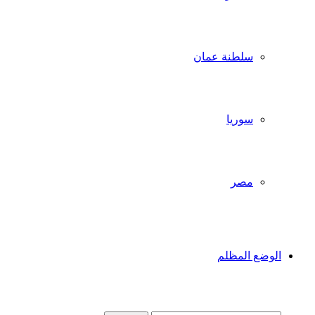
سلطنة عمان
سوريا
مصر
الوضع المظلم