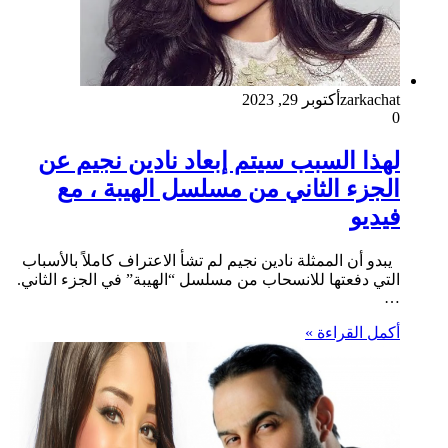
zarkachat
أكتوبر 29, 2023
0
لهذا السبب سيتم إبعاد نادين نجيم عن
الجزء الثاني من مسلسل الهيبة ، مع
فيديو
يبدو أن الممثلة نادين نجيم لم تشأ الاعتراف كاملاً بالأسباب
التي دفعتها للانسحاب من مسلسل “الهيبة” في الجزء الثاني.
…
أكمل القراءة »