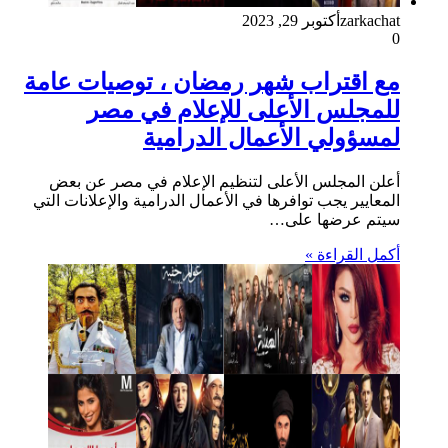
zarkachat
أكتوبر 29, 2023
0
مع اقتراب شهر رمضان ، توصيات عامة
للمجلس الأعلى للإعلام في مصر
لمسؤولي الأعمال الدرامية
أعلن المجلس الأعلى لتنظيم الإعلام في مصر عن بعض
المعايير يجب توافرها في الأعمال الدرامية والإعلانات التي
سيتم عرضها على…
أكمل القراءة »