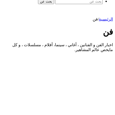
بحث عن
الرئيسية
/
فن
فن
اخبار الفن و الفنانين ، أغاني ، سينما، أفلام ، مسلسلات ، و كل
مايخص عالم المشاهير.