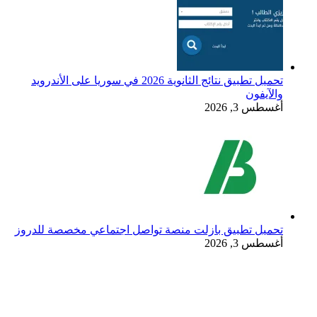
تحميل تطبيق نتائج الثانوية 2026 في سوريا على الأندرويد
والآيفون
أغسطس 3, 2026
تحميل تطبيق بازلت منصة تواصل اجتماعي مخصصة للدروز
أغسطس 3, 2026