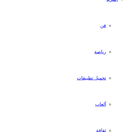
فن
رياضة
تحميل تطبيقات
ألعاب
ثقافة