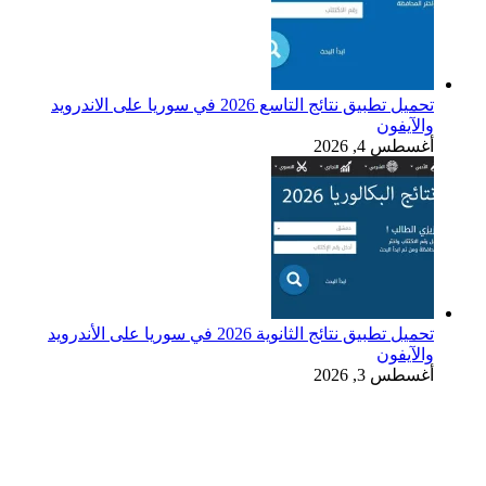
تحميل تطبيق نتائج التاسع 2026 في سوريا على الاندرويد
والآيفون
أغسطس 4, 2026
تحميل تطبيق نتائج الثانوية 2026 في سوريا على الأندرويد
والآيفون
أغسطس 3, 2026