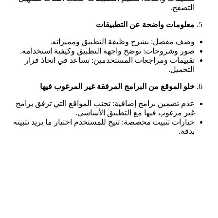
التصفح.
معلومات واضحة عن التطبيقات
وصف مفصل: يشرح وظيفة التطبيق ومميزاته.
صور وشروحات: توضح واجهة التطبيق وكيفية استخدامه.
تقييمات ومراجعات المستخدمين: تساعد في اتخاذ قرار
التحميل.
خلو الموقع من البرامج المرفقة غير المرغوب فيها
عدم تضمين برامج إضافية: تجنب المواقع التي ترفق برامج
غير مرغوب فيها مع التطبيق الأساسي.
خيارات تثبيت مخصصة: تتيح للمستخدم اختيار ما يريد تثبيته
بدقة.