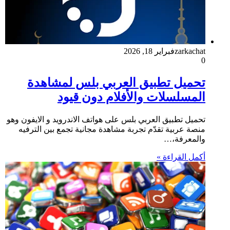
zarkachat
فبراير 18, 2026
0
تحميل تطبيق العربي بلس لمشاهدة
المسلسلات والأفلام دون قيود
تحميل تطبيق العربي بلس على هواتف الاندرويد و الايفون وهو
منصة عربية تقدّم تجربة مشاهدة مجانية تجمع بين الترفيه
والمعرفة،…
أكمل القراءة »