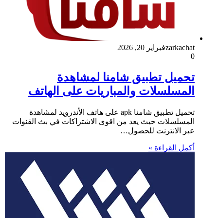
zarkachat
فبراير 20, 2026
0
تحميل تطبيق شامنا لمشاهدة
المسلسلات والمباريات على الهاتف
تحميل تطبيق شامنا apk على هاتف الأندرويد لمشاهدة
المسلسلات حيث يعد من اقوى الاشتراكات في بث القنوات
عبر الانترنت للحصول…
أكمل القراءة »