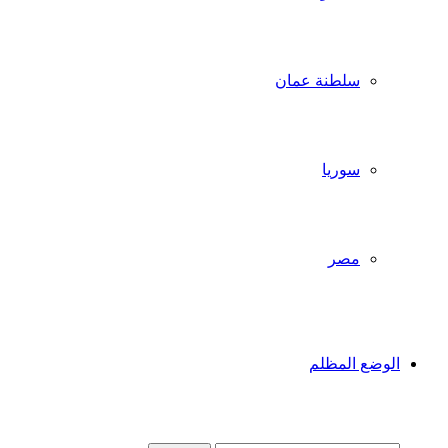
سلطنة عمان
سوريا
مصر
الوضع المظلم