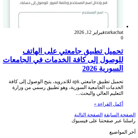
zarkachat
فبراير 12, 2026
0
تحميل تطبيق جامعتي على الهاتف
للوصول إلى كافة الخدمات في الجامعات
السورية 2026
تحميل تطبيق جامعتي apk للاندرويد، يتيح الوصول إلى كافة
الخدمات الجامعية السورية، وهو تطبيق رسمي من وزارة
التعليم العالي والبحث…
أكمل القراءة »
الصفحة السابقة
الصفحة التالية
راسلنا عبر صفحتنا على فيسبوك
آخر المواضيع