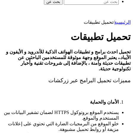
بحث عن
الرئيسية
/
تحميل تطبيقات
تحميل تطبيقات
تحميل احدث برامج و تطبيقات الهواتف الذكية للأندرويد و الأيفون و
الأيباد.، يعتبر الموقع وجهة موثوقة للمستخدمين الباحثين عن
تطبيقات حديثة وآمنة ، بالإضافة إلى شروحات تقنية وأخبار
تكنولوجية حديثة.
مميزات تحميل البرامج عبر زركشات
الأمان والحماية
يستخدم الموقع بروتوكول HTTPS لضمان تشفير البيانات بين
المستخدم والموقع.
خلو الموقع من البرمجيات الضارة التي تحتوي على إعلانات
مزيفة أو روابط تحميل مشبوهة.