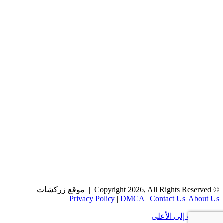
© Copyright 2026, All Rights Reserved | موقع زركشات
Privacy Policy
|
DMCA
|
Contact Us
|
About Us
زر الذهاب إلى الأعلى