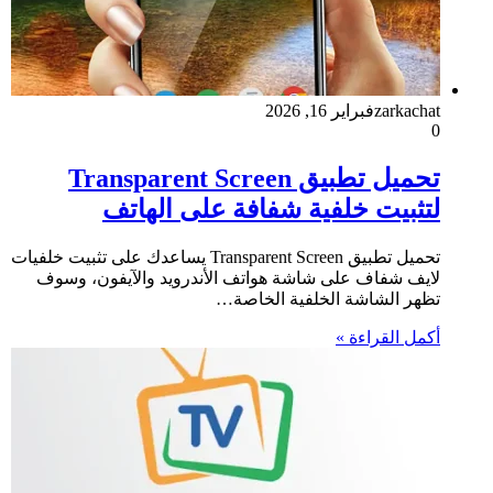
zarkachat
فبراير 16, 2026
0
تحميل تطبيق Transparent Screen
لتثبيت خلفية شفافة على الهاتف
تحميل تطبيق Transparent Screen يساعدك على تثبيت خلفيات
لايف شفاف على شاشة هواتف الأندرويد والآيفون، وسوف
تظهر الشاشة الخلفية الخاصة…
أكمل القراءة »