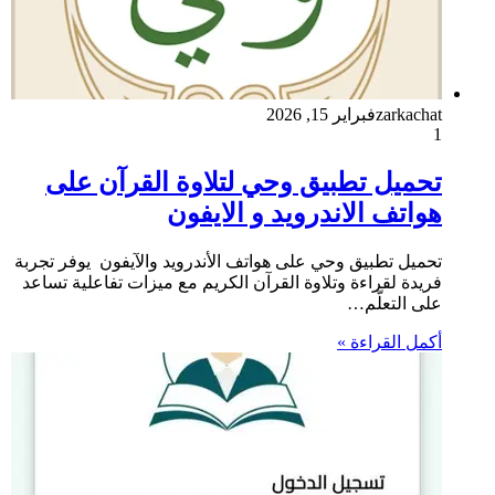
zarkachat
فبراير 15, 2026
1
تحميل تطبيق وحي لتلاوة القرآن على
هواتف الاندرويد و الايفون
تحميل تطبيق وحي على هواتف الأندرويد والآيفون يوفر تجربة
فريدة لقراءة وتلاوة القرآن الكريم مع ميزات تفاعلية تساعد
على التعلّم…
أكمل القراءة »