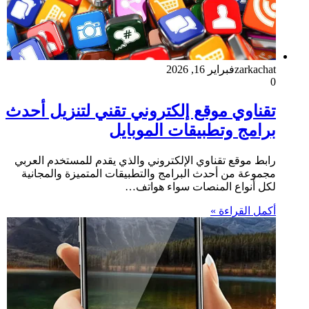
zarkachat
فبراير 16, 2026
0
تقناوي موقع إلكتروني تقني لتنزيل أحدث
برامج وتطبيقات الموبايل
رابط موقع تقناوي الإلكتروني والذي يقدم للمستخدم العربي
مجموعة من أحدث البرامج والتطبيقات المتميزة والمجانية
لكل أنواع المنصات سواء هواتف…
أكمل القراءة »