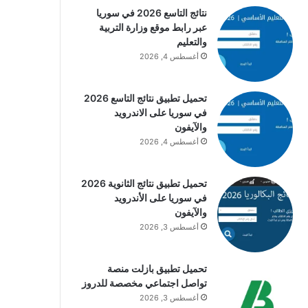
نتائج التاسع 2026 في سوريا
عبر رابط موقع وزارة التربية
والتعليم
أغسطس 4, 2026
تحميل تطبيق نتائج التاسع 2026
في سوريا على الاندرويد
والآيفون
أغسطس 4, 2026
تحميل تطبيق نتائج الثانوية 2026
في سوريا على الأندرويد
والآيفون
أغسطس 3, 2026
تحميل تطبيق بازلت منصة
تواصل اجتماعي مخصصة للدروز
أغسطس 3, 2026