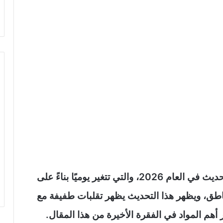
نقدم لكم أسعار مواد البناء في سوريا آخر تحديث في العام 2026، والتي تتغير يوميًا بناءً على
ناطق، ويظهر هذا التحديث يظهر تقلبات طفيفة مع
هم المواد في الفقرة الأخيرة من هذا المقال.