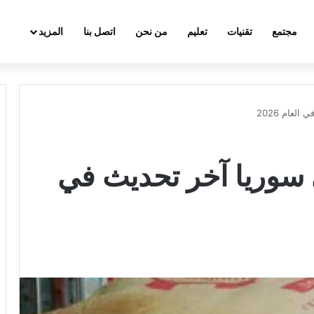
مجتمع
تقنيات
تعليم
من نحن
اتصل بنا
المزيد
لعام 2026
ي سوريا آخر تحديث في