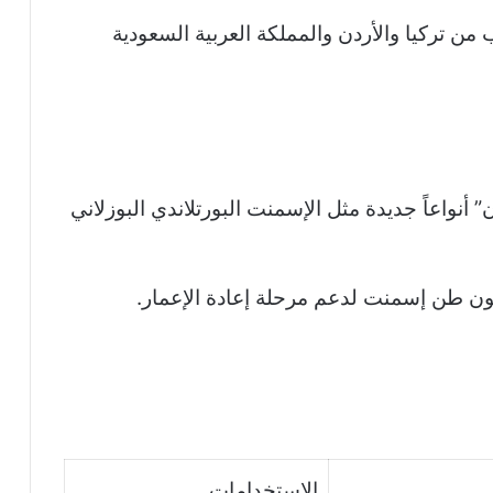
 من تركيا والأردن والمملكة العربية السعودية
نواعاً جديدة مثل الإسمنت البورتلاندي البوزلاني
الاستخدامات