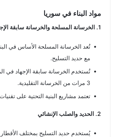
مواد البناء في سوريا
1. الخرسانة المسلحة والخرسانة سابقة الإجهاد
تُعد الخرسانة المسلحة الأساس في البن
مع حديد التسليح.
3 مرات من الخرسانة التقليدية.
تعتمد مشاريع البنية التحتية على تقنيات
2. الحديد والصلب الإنشائي
يُستخدم حديد التسليح بمختلف الأقطار 