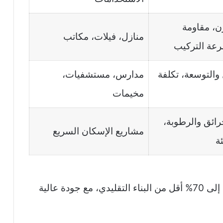
ن، مقاومة
منازل، فيلات، مكاتب
رعة التركيب
 والتوسعة، تكلفة
مدارس، مستشفيات،
مخيمات
رائق والرطوبة،
مشاريع الإسكان السريع
ة
تتميز تقنيات البناء الجاهز بسرعة تنفيذ تصل إلى 70% أقل من البناء التقليدي، مع جودة عالية