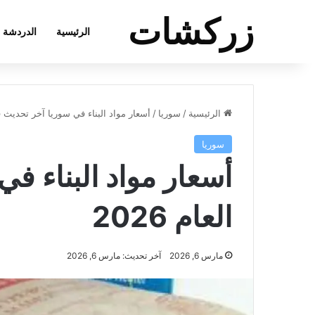
زركشات
الرئيسية
الدردشة
الرئيسية
/
سوريا
/
أسعار مواد البناء في سوريا آخر تحديث في ا
سوريا
أسعار مواد البناء ف
العام 2026
مارس 6, 2026
آخر تحديث: مارس 6, 2026