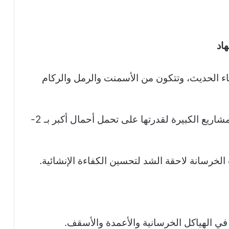
اء الحديث، وتتكون من الأسمنت والرمل والركام
تُستخدم الخرسانة سابقة الإجهاد في المشاريع الكبيرة لقدرتها على تحمل أحمال أكبر بـ 2-
 الخرسانة لاحقة الشد لتحسين الكفاءة الإنشائية.
في الهياكل الخرسانية والأعمدة والأسقف.