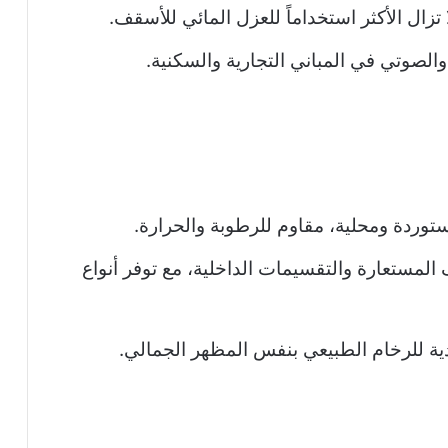
ا تزال الأكثر استخداماً للعزل المائي للأسقف.
لصوتي في المباني التجارية والسكنية.
ستوردة ومحلية، مقاوم للرطوبة والحرارة.
المستعارة والتقسيمات الداخلية، مع توفر أنواع
ادية للرخام الطبيعي بنفس المظهر الجمالي.