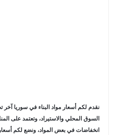
السوق المحلي والاستيراد، وتعتمد على الم
انخفاضات في بعض المواد، ونضع لكم أسعار أ