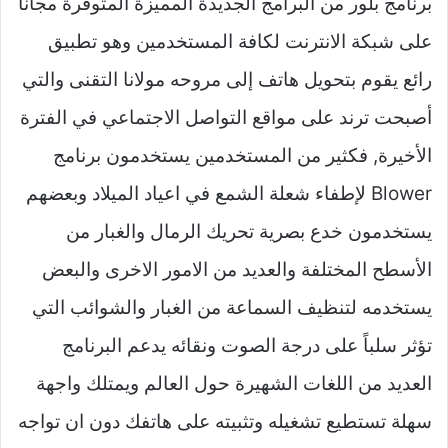
برنامج بلور من البرامج الجديدة المميزة المتوفرة مجانا
على شبكة الانترنت لكافة المستخدمين وهو تطبيق
رائع يقوم بتحويل هاتف إلى مروحه مولانا التقنى والتي
أصبحت ترند على مواقع التواصل الاجتماعي في الفترة
الأخيرة, فكثير من المستخدمين يستخدمون برنامج
Blower لإطفاء شعلة الشمع في اعياد الميلاد وبعضهم
يستخدمون خدع بصرية تحريك الرمال والغبار من
الأسطح المختلفة والعديد من الامور الاخرى والبعض
يستخدمه لتنظيف السماعة من الغبار والشوائب التي
تؤثر سلباً على درجة الصوت ونقائه يدعم البرنامج
العديد من اللغات الشهيرة حول العالم ويمتلك واجهة
سهلة تستطيع تشغيله وتثبيته على هاتفك دون ان تواجه