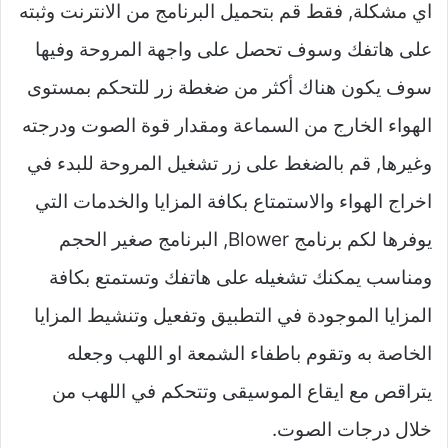
اي مشكلة, فقط قم بتحميل البرنامج من الانترنت وثبته
على هاتفك وسوف تحصل على واجهة المروحة وفيها
سوف يكون هناك أكثر من ضغطة زر للتحكم بمستوى
الهواء الخارج من السماعة ومقدار قوة الصوت ودرجته
وغيرها, قم بالضغط على زر تشغيل المروحة للبدء في
اخراج الهواء والاستمتاع بكافة المزايا والخدمات التي
يوفرها لكم برنامج Blower, البرنامج صغير الحجم
ومناسب يمكنك تشغيله على هاتفك وتستمتع بكافة
المزايا الموجودة في التطبيق وتفعيل وتنشيط المزايا
الخاصة به وتقوم باطفاء الشمعة او اللهب وجعله
يتراقص مع ايقاع الموسيقى وتتحكم في اللهب من
خلال درجات الصوت.