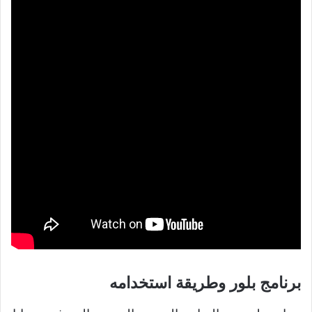
برنامج بلور وطريقة استخدامه