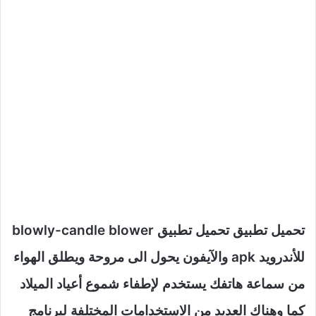
تحميل تطبيق تحميل تطبيق blowly-candle blower
للأندرويد apk والآيفون يحول الى مروحة ويطلق الهواء
من سماعة هاتفك يستخدم لإطفاء شموع أعياد الميلاد
كما وهناك العديد من الاستخدامات المختلفة لبرنامج