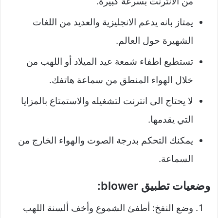
من الانترنت بسرعة كبيرة.
يمتاز بانه يدعم الانجليزية والعديد من اللغات
الشهيرة حول العالم.
تستطيع اطفاء شمعة عيد الميلاد أو اللهب من
خلال الهواء المنطق من سماعة هاتفك.
لا يحتاج الى انترنت لتشغيله والاستمتاع بالمزايا
التي يقدمها.
يمكنك التحكم بدرجة الصوت والهواء الخارج من
السماعة.
وضعيات تطبيق blower:
وضع النفخ: أطفئ الشموع وأخف ألسنة اللهب