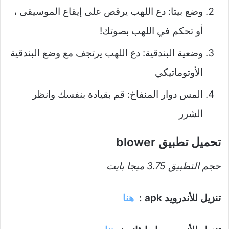
وضع بيتا: دع اللهب يرقص على إيقاع الموسيقى ،
أو تحكم في اللهب بصوتك!
وضعية البندقية: دع اللهب يرتجف مع وضع البندقية
الأوتوماتيكي
المس دوار المنفاخ: قم بقيادة بنفسك وانظر
الشرر
تحميل تطبيق blower
حجم التطبيق 3.75 ميجا بايت
تنزيل للأندرويد apk :
هنا