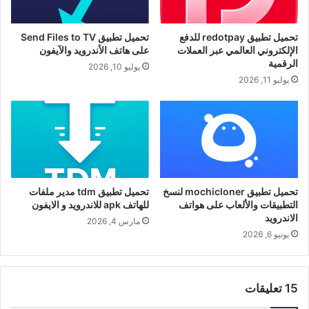
تحميل تطبيق redotpay للدفع
تحميل تطبيق Send Files to TV
الإلكتروني العالمي عبر العملات
على هاتف الأندرويد والآيفون
الرقمية
يوليو 10, 2026
يوليو 11, 2026
تحميل تطبيق mochicloner لنسخ
تحميل تطبيق tdm مدير ملفات
التطبيقات والألعاب على هواتف
للهاتف apk للاندرويد و الايفون
الاندرويد
مارس 4, 2026
يونيو 6, 2026
‫15 تعليقات