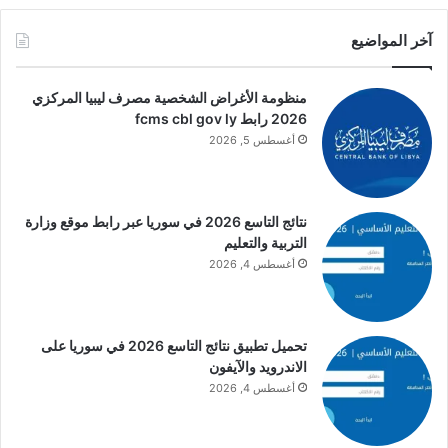
آخر المواضيع
منظومة الأغراض الشخصية مصرف ليبيا المركزي
2026 رابط fcms cbl gov ly
أغسطس 5, 2026
نتائج التاسع 2026 في سوريا عبر رابط موقع وزارة
التربية والتعليم
أغسطس 4, 2026
تحميل تطبيق نتائج التاسع 2026 في سوريا على
الاندرويد والآيفون
أغسطس 4, 2026