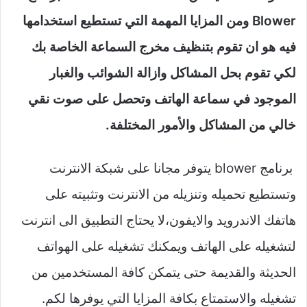
Blower ومن المزايا المهمة التي تستطيع استخدامها
فيه هو ان تقوم بتنظيف مخرج السماعة الخاصة بك
لكي تقوم بحل المشاكل وازالة الشوائب والغبار
الموجود في سماعة الهاتف وتحصل على صوت نقي
خالي من المشاكل والأمور المختلفة.
برنامج blower يتوفر مجانا على شبكة الانترنت
وتستطيع تحميله وتنزيله من الانترنت وتثبيته على
هاتفك الاندرويد والايفون،لا يحتاج التطبيق الى انترنت
لتشغيله على الهاتف ويمكنك تشغيله على الهواتف
الحديثة والقديمة حتى يتمكن كافة المستخدمين من
تشغيله والاستمتاع بكافة المزايا التي يوفرها لكم.