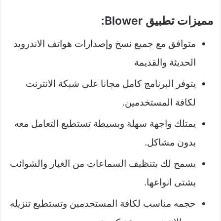
مميزات تطبيق Blower:
متوافق مع جميع نسخ وإصدارات هواتف الاندرويد
الحديثة والقديمة
يتوفر البرنامج كامل مجانا على شبكة الانترنت
لكافة المستخدمين.
يمتلك واجهة سهلة وبسيطة تستطيع التعامل معه
بدون مشاكل.
يسمح لك بتنظيف السماعات من الغبار والشوائب
بشتى انواعها.
حجمه مناسب لكافة المستخدمين وتستطيع تنزيله