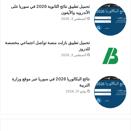
تحميل تطبيق نتائج الثانوية 2026 في سوريا على
الأندرويد والآيفون
أغسطس 3, 2026
تحميل تطبيق بازلت منصة تواصل اجتماعي مخصصة
للدروز
أغسطس 3, 2026
نتائج البكالوريا 2026 في سوريا عبر موقع وزارة
التربية
يوليو 31, 2026