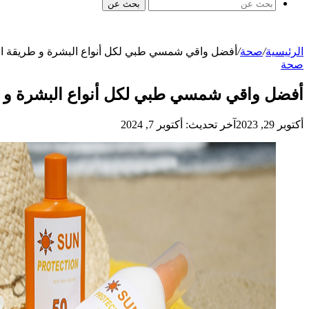
بحث عن
الرئيسية
/
صحة
/
أفضل واقي شمسي طبي لكل أنواع البشرة و طريقة اخ
صحة
أفضل واقي شمسي طبي لكل أنواع البشرة و ط
أكتوبر 29, 2023
آخر تحديث: أكتوبر 7, 2024