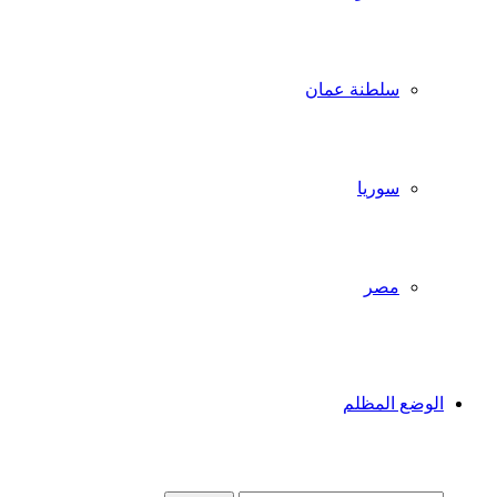
سلطنة عمان
سوريا
مصر
الوضع المظلم