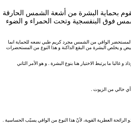
قوم بحماية البشرة من أشعة الشمس الحارقة
شمس فوق البنفسجية وتحت الحمراء و الضوء
عد المستحضر الواقي من الشمس مجرد كريم طبي نضعه للحماية انما
يض و يخلص البشرة من البقع الداكنة و هذا النوع من المستحضرات
البا ما يرتبط الاختيار هنا بنوع البشرة . و هو الأمر الثاني
ائحة العطرية القوية، لأنّ هذا النوع من الواقي يسبّب الحساسية .