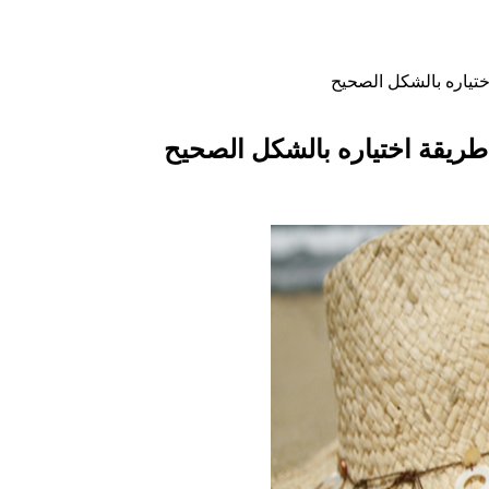
تياره بالشكل الصحيح
ريقة اختياره بالشكل الصحيح