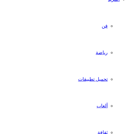
فن
رياضة
تحميل تطبيقات
ألعاب
ثقافة