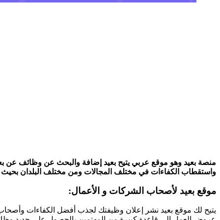
منصة بعيد وهو موقع عربي يتيح بعيد إضافة والبحث عن وظائف عن بعد
واستقطاب الكفاءات في مختلف المجالات ومن مختلف البلدان بحيث تتيح 
موقع بعيد لأصحاب الشركات و الأعمال:
يتيح لك موقع بعيد نشر إعلان وظيفتك لجذب أفضل الكفاءات وأصحاب 
عروض العمل إلى قاعدة كبيرة من المهتمين بالحصول على جديد وظ