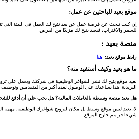
موقع بعيد للباحثين عن عمل:
إن كنت تبحث عن فرصة عمل عن بعد تتيح لك العمل في البيئة التي تناس
للسفر والاغتراب، فبعيد يتيح لك مزيدًا من الفرص.
منصة بعيد :
رابط موقع بعيد:
هنا
ما هو بعيد وكيف أستفيد منه؟
بعيد موقع يتيح لك نشر الشواغر الوظيفية في شركتك ويعمل على ترو
البريدية. هذا يساعدك على الوصول لعدد أكبر من المتقدمين وتوظيف 
هل بعيد منصة وسيطة بالعاملات المالية؟ هل يجب علي أن أدفع للش
لا، بعيد ليس موقع وسيط بل مكان لترويج شواغرك الوظيفية. مهمة الم
شيء آخر يتم خارج الموقع.