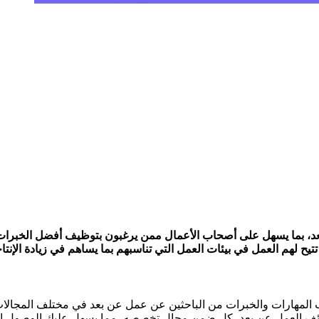
، بما يسهل على أصحاب الأعمال ممن يرغبون بتوظيف أفضل الخبرات الم
لهم العمل في بيئات العمل التي تناسبهم بما يساهم في زيادة الإنتاجي
المهارات والخبرات من الباحثين عن عمل عن بعد في مختلف المجالات 
ائف العمل عن بعد، كل ضمن مجال تخصصه، مما يسهل عليك الوصول 