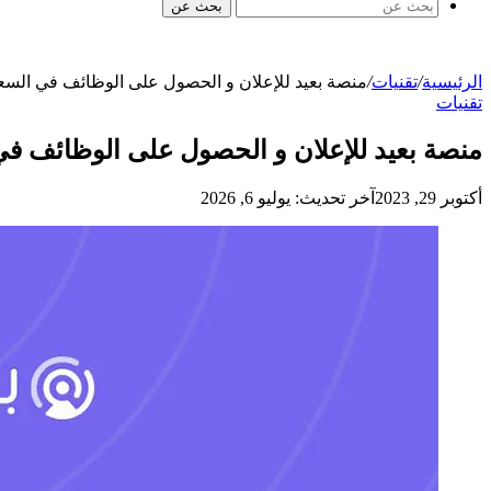
بحث عن
الرئيسية
/
تقنيات
/
منصة بعيد للإعلان و الحصول على الوظائف في السعو
تقنيات
منصة بعيد للإعلان و الحصول على الوظائف في
أكتوبر 29, 2023
آخر تحديث: يوليو 6, 2026