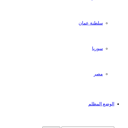
سلطنة عمان
سوريا
مصر
الوضع المظلم