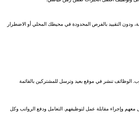
ية، ودون التقييد بالفرص المحدودة في محيطك المحلي أو الاضطرار
ب. الوظائف تنشر في موقع بعيد وترسل للمشتركين بالقائمة
ل معهم وإجراء مقابلة عمل لتوظيفهم. التعامل ودفع الرواتب وكل