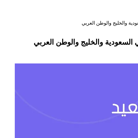
دية والخليج والوطن العربي
 السعودية والخليج والوطن العربي