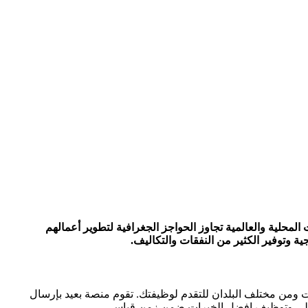
حلية والعالمية تجاوز الحواجز الجغرافية لتطوير أعمالهم
ة وتوفير الكثير من النفقات والتكاليف.
ومن مختلف البلدان للتقدم لوظيفتك. تقوم منصة بعيد بإرسال
إلى وتوظيف افضل الخبرات ضمن زمن قياسي.