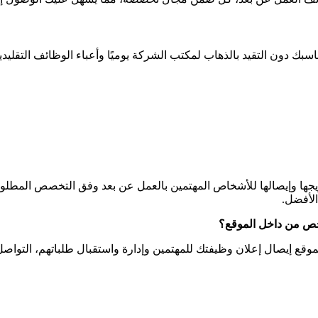
بك دون التقيد بالذهاب لمكتب الشركة يوميًا وأعباء الوظائف التقليد
يجها وإيصالها للأشخاص المهتمين بالعمل عن بعد وفق التخصص المطلو
الأفضل.
خص من داخل الموقع؟
وقع إيصال إعلان وظيفتك للمهتمين وإدارة واستقبال طلباتهم، التواص