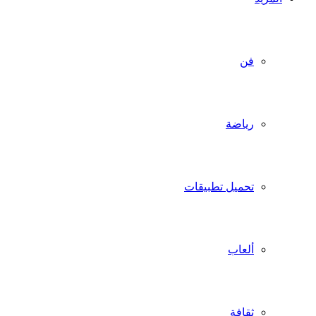
فن
رياضة
تحميل تطبيقات
ألعاب
ثقافة