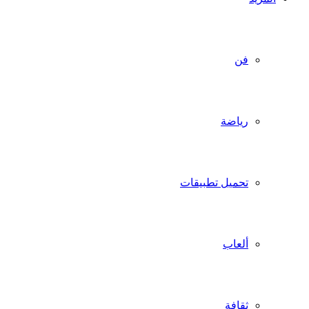
فن
رياضة
تحميل تطبيقات
ألعاب
ثقافة