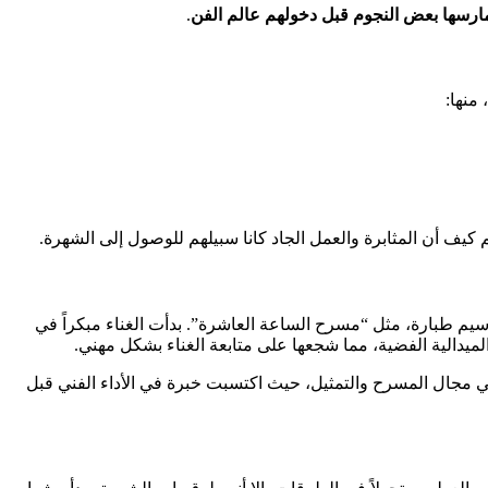
مارسها بعض النجوم قبل دخولهم عالم الفن
.
منها:
كيف أن المثابرة والعمل الجاد كانا سبيلهم للوصول إلى الشهرة.
يم طبارة، مثل “مسرح الساعة العاشرة”. بدأت الغناء مبكراً في
 في مجال المسرح والتمثيل، حيث اكتسبت خبرة في الأداء الفني قبل