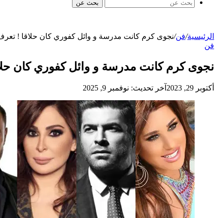
بحث عن
الرئيسية
/
فن
/
نجوى كرم كانت مدرسة و وائل كفوري كان حلاقا ! تعرف 
فن
نجوى كرم كانت مدرسة و وائل كفوري كان حلاق
أكتوبر 29, 2023
آخر تحديث: نوفمبر 9, 2025