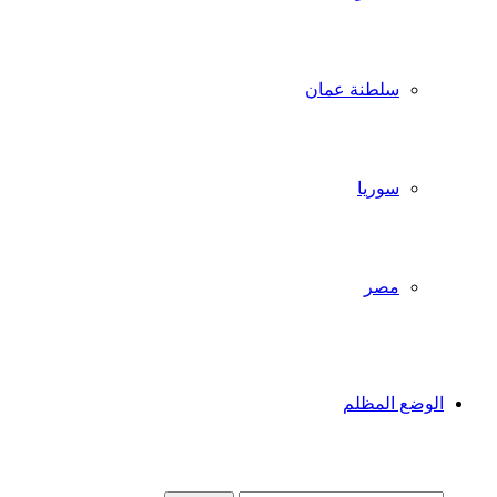
سلطنة عمان
سوريا
مصر
الوضع المظلم