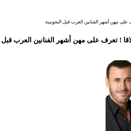
على مهن أشهر الفنانين العرب قبل النجومية
ا ! تعرف على مهن أشهر الفنانين العرب قبل ا