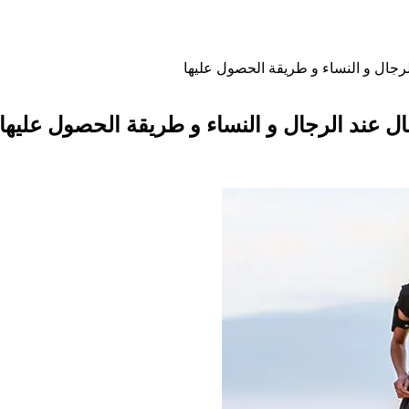
لرجال و النساء و طريقة الحصول عليها
ال عند الرجال و النساء و طريقة الحصول عليها