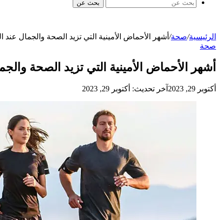
بحث عن
الرئيسية
/
صحة
/
أشهر الأحماض الأمينية التي تزيد الصحة والجمال عند ا
صحة
أشهر الأحماض الأمينية التي تزيد الصحة والجم
أكتوبر 29, 2023
آخر تحديث: أكتوبر 29, 2023