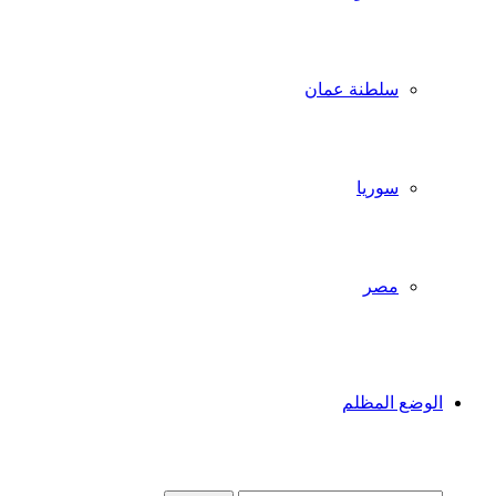
سلطنة عمان
سوريا
مصر
الوضع المظلم