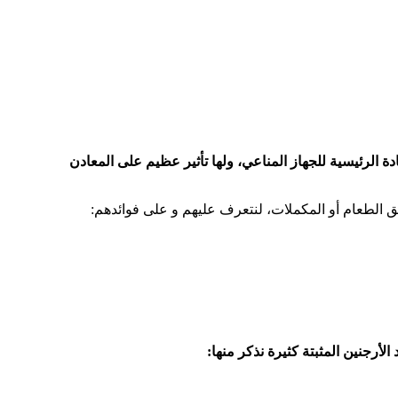
ة الرئيسية للجهاز المناعي، ولها تأثير عظيم على المعادن
رجنين المثبتة كثيرة نذكر منها: