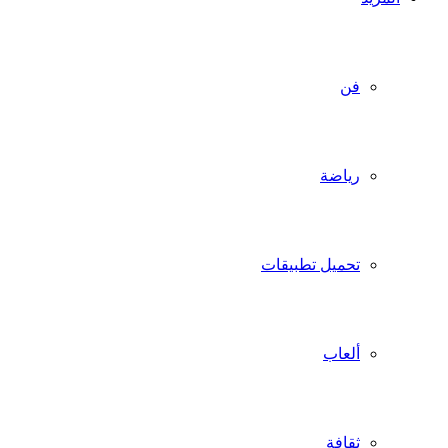
فن
رياضة
تحميل تطبيقات
ألعاب
ثقافة