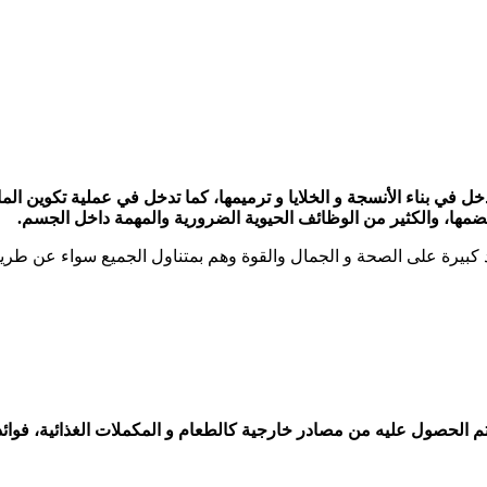
في بناء الأنسجة و الخلايا و ترميمها، كما تدخل في عملية تكوين الماد
ضمها، والكثير من الوظائف الحيوية الضرورية والمهمة داخل الجسم.
لحصول عليه من مصادر خارجية كالطعام و المكملات الغذائية، فوائد الأ