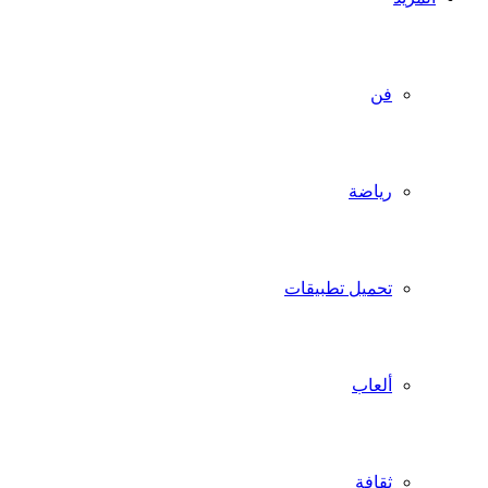
فن
رياضة
تحميل تطبيقات
ألعاب
ثقافة