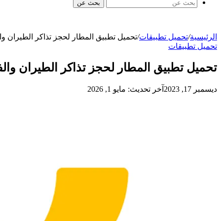
بحث عن
الرئيسية
/
تحميل تطبيقات
/
تحميل تطبيق المطار لحجز تذاكر الطيران وا
تحميل تطبيقات
تحميل تطبيق المطار لحجز تذاكر الطيران وال
ديسمبر 17, 2023
آخر تحديث: مايو 1, 2026