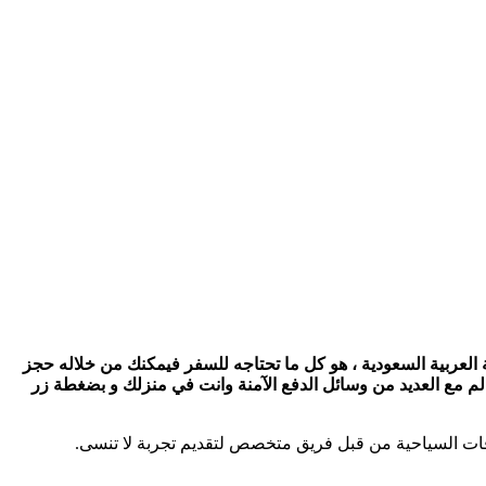
العربية السعودية ، هو كل ما تحتاجه للسفر فيمكنك من خلاله حجز
ني فندق حول العالم مع العديد من وسائل الدفع الآمنة وانت في منزلك و بضغطة زر
قات السياحية من قبل فريق متخصص لتقديم تجربة لا تنسى.