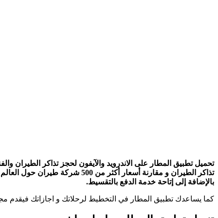
تحميل تطبيق المطار على الاندرويد والآيفون لحجز تذاكر الطيران وا
تذاكر الطيران و مقارنة أسعار أك
بالإضافة إلى إتاحة خدمة الدفع بالتقسيط.
كما يساعدك تطبيق المطار في التخطيط لرحلاتك و اجازاتك فيقدم مجم