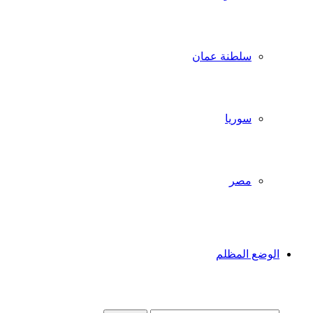
سلطنة عمان
سوريا
مصر
الوضع المظلم