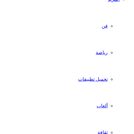
فن
رياضة
تحميل تطبيقات
ألعاب
ثقافة