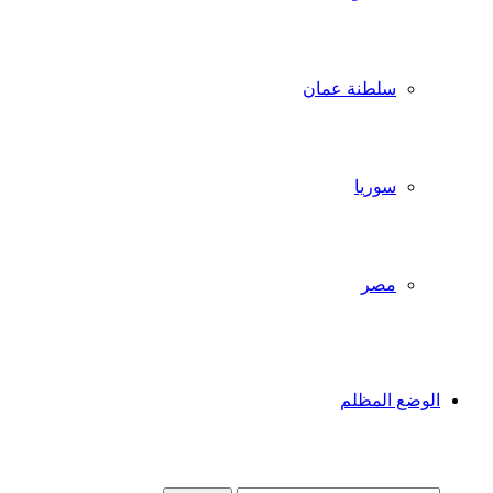
سلطنة عمان
سوريا
مصر
الوضع المظلم