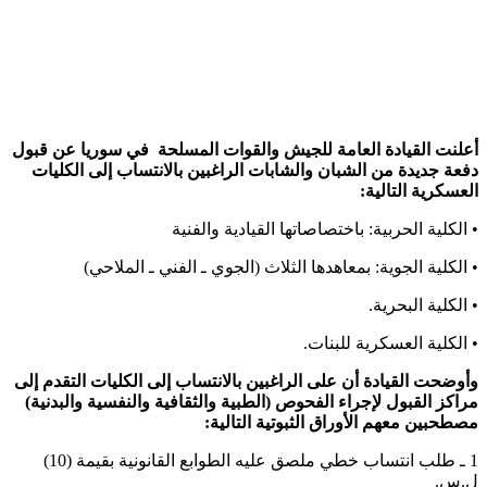
أعلنت القيادة العامة للجيش والقوات المسلحة في سوريا عن قبول
دفعة جديدة من الشبان والشابات الراغبين بالانتساب إلى الكليات
العسكرية التالية:
• الكلية الحربية: باختصاصاتها القيادية والفنية
• الكلية الجوية: بمعاهدها الثلاث (الجوي ـ الفني ـ الملاحي)
• الكلية البحرية.
• الكلية العسكرية للبنات.
وأوضحت القيادة أن على الراغبين بالانتساب إلى الكليات التقدم إلى
مراكز القبول لإجراء الفحوص (الطبية والثقافية والنفسية والبدنية)
مصطحبين معهم الأوراق الثبوتية التالية:
1 ـ طلب انتساب خطي ملصق عليه الطوابع القانونية بقيمة (10)
ل.س.