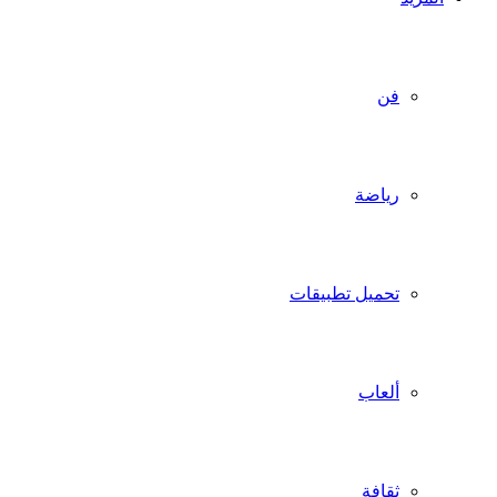
فن
رياضة
تحميل تطبيقات
ألعاب
ثقافة