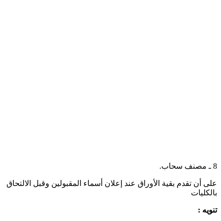
8 ـ مصنف سحاب.
على أن تقدم بقية الأوراق عند إعلان أسماء المقبولين وقبل الالتحاق
بالكليات
تنويه :