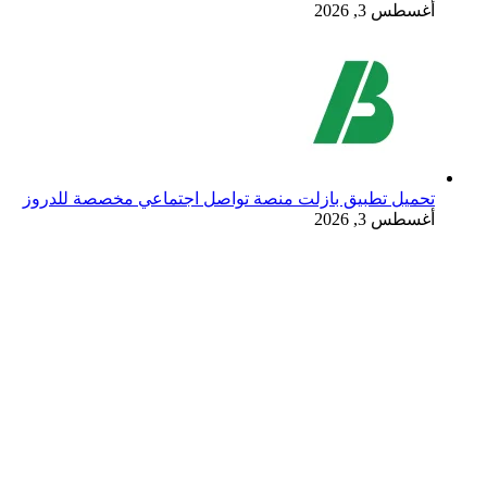
أغسطس 3, 2026
تحميل تطبيق بازلت منصة تواصل اجتماعي مخصصة للدروز
أغسطس 3, 2026