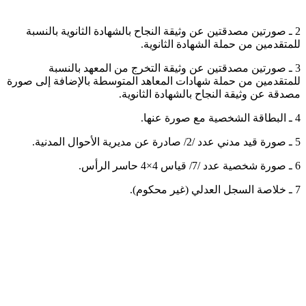
2 ـ صورتين مصدقتين عن وثيقة النجاح بالشهادة الثانوية بالنسبة
للمتقدمين من حملة الشهادة الثانوية.
3 ـ صورتين مصدقتين عن وثيقة التخرج من المعهد بالنسبة
للمتقدمين من حملة شهادات المعاهد المتوسطة بالإضافة إلى صورة
مصدقة عن وثيقة النجاح بالشهادة الثانوية.
4 ـ البطاقة الشخصية مع صورة عنها.
5 ـ صورة قيد مدني عدد /2/ صادرة عن مديرية الأحوال المدنية.
6 ـ صورة شخصية عدد /7/ قياس 4×4 حاسر الرأس.
7 ـ خلاصة السجل العدلي (غير محكوم).