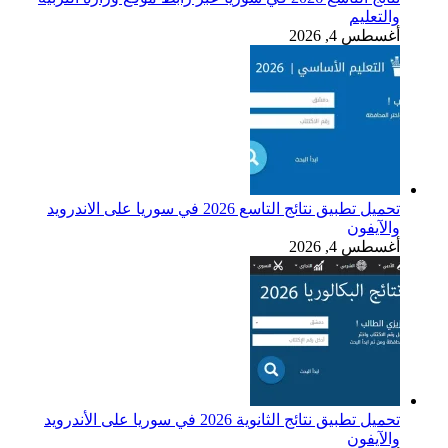
والتعليم
أغسطس 4, 2026
تحميل تطبيق نتائج التاسع 2026 في سوريا على الاندرويد
والآيفون
أغسطس 4, 2026
تحميل تطبيق نتائج الثانوية 2026 في سوريا على الأندرويد
والآيفون