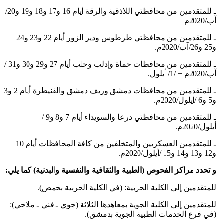
ـ للمتقدمين من محافظتي اللاذقية والرقة أيام 16 و17 و18 و19 و20/
آب/2020م
ـ للمتقدمين من محافظتي طرطوس ودير الزور أيام 22 و23 و24
و25 و26/آب/2020م.
ـ للمتقدمين من محافظات حماة وإدلب وحلب أيام 27 و29 و30 و31 /
آب/2020م + /1/ أيلول.
ـ للمتقدمين من محافظات دمشق وريف دمشق والقنيطرة أيام 2 و3
و5 و6 /ايلول/2020م.
ـ للمتقدمين من محافظتي درعا والسويداء أيام 7 و8 و9 /
أيلول/2020م.
ـ للمتقدمين العسكريين والمتخلفين من كافة المحافظات أيام 10
و12 و13 و14 و15 /أيلول/2020م.
و تحدد مراكز الفحوص (الطبية والثقافية والنفسية والبدنية) كما يلي:
للمتقدمين إلى الكلية الحربية: (في الكلية الحربية بحمص).
للمتقدمين إلى الكلية الجوية بمعاهدها الثلاثة (جوي ـ فني ـ ملاحي):
(في فرع الخدمات الطبية الجوية بدمشق).