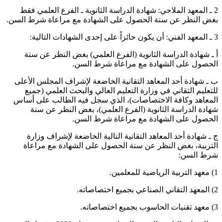
2 ـ المعهد الملاحي: شهادة الدراسة الثانوية ـ الفرع العلمي فقط
بغض النظر عن سنة الحصول على الشهادة مع مراعاة شرط السن.
3 ـ المعهد الفني: أن يكون حائزاً على إحدى الشهادات التالية:
أ ـ شهادة الدراسة الثانوية (الفرع العلمي) بغض النظر عن سنة
الحصول على الشهادة مع مراعاة شرط السن.
ب ـ شهادة أحد المعاهد التقانية الخاضعة لإشراف المجلس الأعلى
للتعليم التقاني في وزارة التعليم العالي والبحث العلمي (جميع
المعاهد وكافة الاختصاصات)، الذي سجل فيه الطالب على أساس
شهادة الدراسة الثانوية (الفرع العلمي)، بغض النظر عن سنة
الحصول على الشهادة مع مراعاة شرط السن.
ج ـ شهادة أحد المعاهد التقانية التالية الخاضعة لإشراف وزارة
التربية، بغض النظر عن سنة الحصول على الشهادة مع مراعاة
شرط السن:
1) معهد التربية الرياضية للمعلمين.
2) المعهد التقاني الصناعي بجميع اختصاصاته.
3) معهد تقنيات الحاسوب بجميع اختصاصاته.