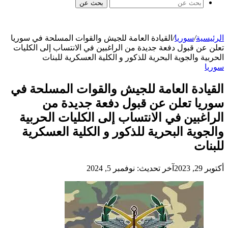
بحث عن
الرئيسية
/
سوريا
/
القيادة العامة للجيش والقوات المسلحة في سوريا
تعلن عن قبول دفعة جديدة من الراغبين في الانتساب إلى الكليات
الحربية والجوية البحرية للذكور و الكلية العسكرية للبنات
سوريا
القيادة العامة للجيش والقوات المسلحة في
سوريا تعلن عن قبول دفعة جديدة من
الراغبين في الانتساب إلى الكليات الحربية
والجوية البحرية للذكور و الكلية العسكرية
للبنات
أكتوبر 29, 2023
آخر تحديث: نوفمبر 5, 2024