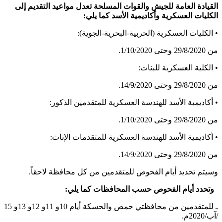
القيادة العامة للجيش والقوات المسلحة تعدل مواعيد التقديم إلى
الكليات العسكرية وأكاديمية الأسد كما يلي:
• الكليات العسكرية (الحربية-البحرية-الجوية):
من 29/8/2020 وحتى 1/10/2020.
• الكلية العسكرية للبنات:
من 29/8/2020 وحتى 14/9/2020.
• أكاديمية الأسد للهندسة العسكرية للمتقدمين الذكور:
من 29/8/2020 وحتى 1/10/2020.
• أكاديمية الأسد للهندسة العسكرية للمتقدمات الإناث:
من 29/8/2020 وحتى 14/9/2020.
وسيتم تحديد أيام الفحوص للمتقدمين من كل محافظة لاحقاً.
وتحدد أيام الفحوص حسب المحافظات كما يلي:
ـ للمتقدمين من محافظتي حمص والحسكة أيام 10و 11و 12و 13و 15
/آب/2020م.