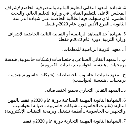
4. شهادة المعهد التقاني للعلوم المالية والمصرفية الخاضع لإشراف
المجلس الأعلى للتعليم التقاني في وزارة التعليم العالي والبحث
العلمي، الذي سجلت فيه الطالبة الحاصلة على شهادة الدراسة
الثانوية ـ الفرع الأدبي دورة عام 2020م فقط.
5. شهادة أحد المعاهد الرياضية أو التقانية التالية الخاضعة لإشراف
وزارة التربية, دورة عام 2020م فقط:
أ ـ معهد التربية الرياضية للمعلمات.
ب ـ المعهد التقاني الصناعي باختصاصات (شبكات حاسوبية, هندسة
برمجيات , هندسة الحواسيب, تقنيات الكترونية).
ج ـ معهد تقنيات الحاسوب باختصاصات (شبكات حاسوبية, هندسة
برمجيات , هندسة الحواسيب).
د ـ المعهد التقاني التجاري بجميع اختصاصاته.
6. الشهادة الثانوية المهنية الصناعية دورة عام 2020م فقط بالمهن
التالية: (تقنيات الحاسوب ـ شبكات حاسوبية ـ صيانة الحواسيب
والتجهيزات الحاسوبية ـ أنظمة تشغيل وبرمجة التقنيات الإلكترونية)
7. الشهادة الثانوية المهنية التجارية دورة عام 2020م فقط.