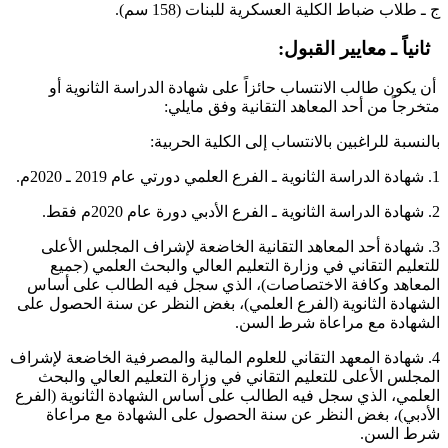
ج ـ طلاب ضباط الكلية العسكرية للبنات (158 سم).
ثانياً ـ معايير القبول:
أن يكون طالب الانتساب حائزاً على شهادة الدراسة الثانوية أو
متخرجاً من أحد المعاهد التقانية وفق مايلي:
بالنسبة للراغبين بالانتساب إلى الكلية الحربية:
1. شهادة الدراسة الثانوية ـ الفرع العلمي دورتي عام 2019 ـ 2020م.
2. شهادة الدراسة الثانوية ـ الفرع الأدبي دورة عام 2020م فقط.
3. شهادة أحد المعاهد التقانية الخاضعة لإشراف المجلس الأعلى
للتعليم التقاني في وزارة التعليم العالي والبحث العلمي (جميع
المعاهد وكافة الاختصاصات)، الذي سجل فيه الطالب على أساس
الشهادة الثانوية (الفرع العلمي)، بغض النظر عن سنة الحصول على
الشهادة مع مراعاة شرط السن.
4. شهادة المعهد التقاني للعلوم المالية والمصرفية الخاضعة لإشراف
المجلس الأعلى للتعليم التقاني في وزارة التعليم العالي والبحث
العلمي، الذي سجل فيه الطالب على أساس الشهادة الثانوية (الفرع
الأدبي)، بغض النظر عن سنة الحصول على الشهادة مع مراعاة
شرط السن.