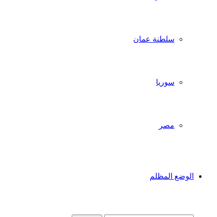
سلطنة عمان
سوريا
مصر
الوضع المظلم