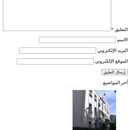
التعليق
*
الاسم
البريد الإلكتروني
الموقع الإلكتروني
آخر المواضيع