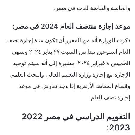
والخاصة والخاصة لغات في مصر.
موعد إجازة منتصف العام 2024 في مصر:
ذكرت الوزارة أنه من المقرر أن تكون مدة إجازة نصف
العام أسبوعين تبدأ من السبت ٢٧ يناير ٢٠٢٤ وتنتهي
الخميس ٨ فبراير ٢٠٢٤، مشيرة إلى أنه سيتم توحيد
الإجازة مع إجازة وزارة التعليم العالي والبحث العلمي
وقطاع المعاهد الأزهرية إذا وجد تعارض في موعد
إجازة نصف العام.
التقويم الدراسي في مصر 2022
2023: