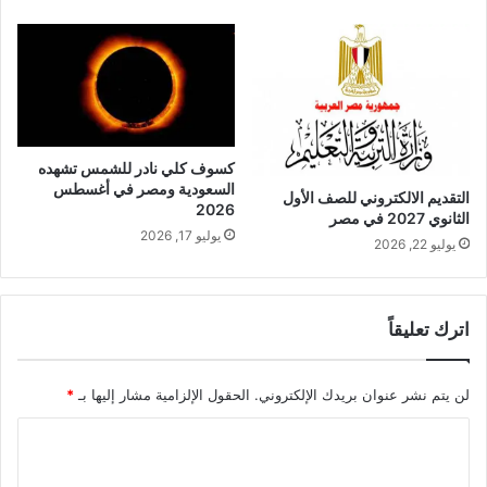
كسوف كلي نادر للشمس تشهده
السعودية ومصر في أغسطس
التقديم الالكتروني للصف الأول
2026
الثانوي 2027 في مصر
يوليو 17, 2026
يوليو 22, 2026
اترك تعليقاً
لن يتم نشر عنوان بريدك الإلكتروني.
الحقول الإلزامية مشار إليها بـ
*
ا
ل