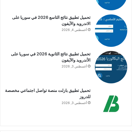
تحميل تطبيق نتائج التاسع 2026 في سوريا على
الاندرويد والآيفون
أغسطس 4, 2026
تحميل تطبيق نتائج الثانوية 2026 في سوريا على
الأندرويد والآيفون
أغسطس 3, 2026
تحميل تطبيق بازلت منصة تواصل اجتماعي مخصصة
للدروز
أغسطس 3, 2026