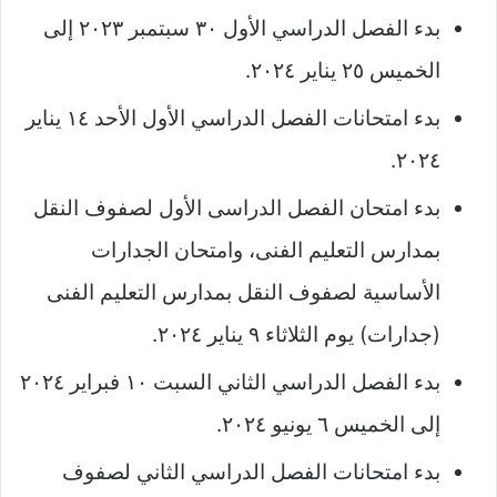
بدء الفصل الدراسي الأول ٣٠ سبتمبر ٢٠٢٣ إلى
الخميس ٢٥ يناير ٢٠٢٤.
بدء امتحانات الفصل الدراسي الأول الأحد ١٤ يناير
٢٠٢٤.
بدء امتحان الفصل الدراسى الأول لصفوف النقل
بمدارس التعليم الفنى، وامتحان الجدارات
الأساسية لصفوف النقل بمدارس التعليم الفنى
(جدارات) يوم الثلاثاء ٩ يناير ٢٠٢٤.
بدء الفصل الدراسي الثاني السبت ١٠ فبراير ٢٠٢٤
إلى الخميس ٦ يونيو ٢٠٢٤.
بدء امتحانات الفصل الدراسي الثاني لصفوف