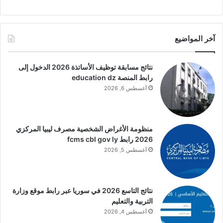
آخر المواضيع
نتائج مسابقة توظيف الأساتذة 2026 الدخول إلى
رابط المنصة education dz
أغسطس 6, 2026
منظومة الأغراض الشخصية مصرف ليبيا المركزي
2026 رابط fcms cbl gov ly
أغسطس 5, 2026
نتائج التاسع 2026 في سوريا عبر رابط موقع وزارة
التربية والتعليم
أغسطس 4, 2026