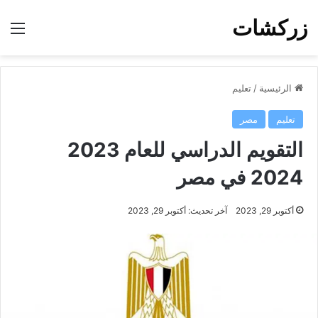
زركشات
الق
الرئيسية
/
تعليم
تعليم
مصر
التقويم الدراسي للعام 2023
2024 في مصر
أكتوبر 29, 2023
آخر تحديث: أكتوبر 29, 2023