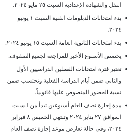
النقل والشهادة الإعدادية السبت ٢٥ مايو ٢٠٢٤.
بدء امتحانات الدبلومات الفنية السبت ١ يونيو
٢٠٢٤.
بدء امتحانات الثانوية العامة السبت ١٥ يونيو ٢٠٢٤.
يخصص الأسبوع الأخير للمراجعة لجميع الصفوف.
تعتبر فترة امتحانات الفصلين الدراسيين الأول
والثاني ضمن أيام الدراسة الفعلية وتحتسب ضمن
نسبة الحضور المنصوص عليها قانونياً.
مدة إجازة نصف العام أسبوعين تبدأ من السبت
الموافق ٢٧ يناير ٢٠٢٤ وتنتهي الخميس ٨ فبراير
٢٠٢٤، وفي حالة تعارض موعد إجازة نصف العام