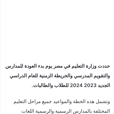
حددت وزارة التعليم في مصر يوم بدء العودة للمدارس
والتقويم المدرسي والخريطة الزمنية للعام الدراسي
الجديد 2023 2024 للطلاب والطالبات.
وتشمل هذه الخطة والمواعيد جميع مراحل التعليم
المختلفة بالمدارس الرسمية والرسمية اللغات