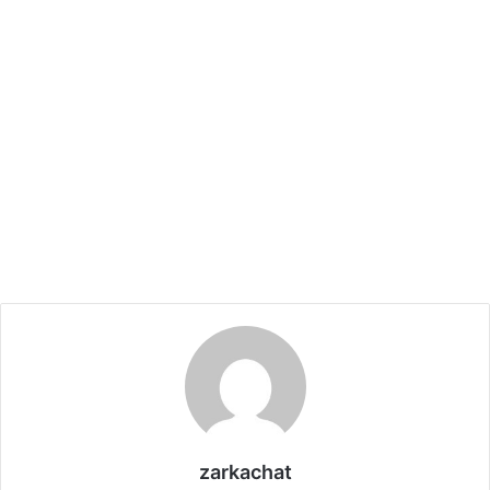
zarkachat