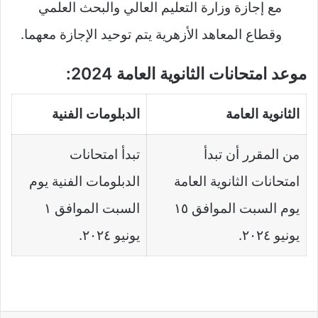
مع إجازة وزارة التعليم العالي والبحث العلمي
وقطاع المعاهد الأزهرية يتم توحيد الإجازة معهما.
موعد امتحانات الثانوية العامة 2024:
الثانوية العامة
الدبلومات الفنية
من المقرر أن تبدأ
تبدأ امتحانات
امتحانات الثانوية العامة
الدبلومات الفنية يوم
يوم السبت الموافق ١٥
السبت الموافق ١
يونيو ٢٠٢٤.
يونيو ٢٠٢٤.