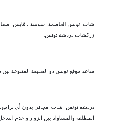
شات تونس العاصمة، سوسة ، قابس، صفاقس، ن
زركشات دردشة تونس.
ساعد موقع تونس ذو الطبيعة المتنوعة بين 
دردشه تونس، شات مجاني بدون أي برامج، 
المطلقة والمساواة بين الزوار و عدم التدخل 