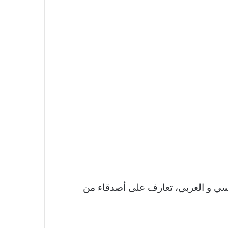
نسي و العربي، تعارف على أصدقاء من