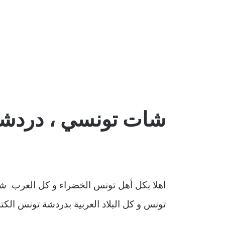
شات تونسي ، دردشة تونس ، 
اهلا بكل أهل تونس الخضراء و كل العرب شا
تونس و كل البلاد العربية بدردشة تونس الكتاب