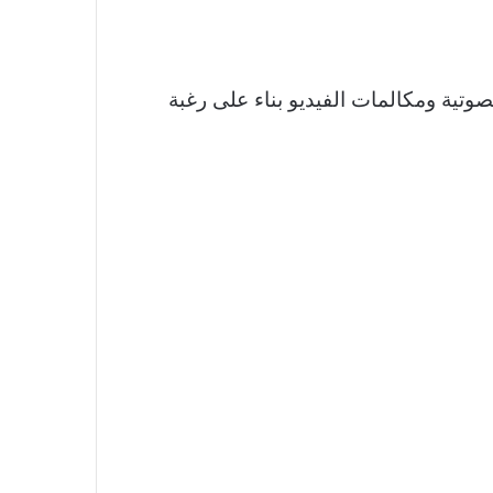
صوتية ومكالمات الفيديو بناء على رغبة