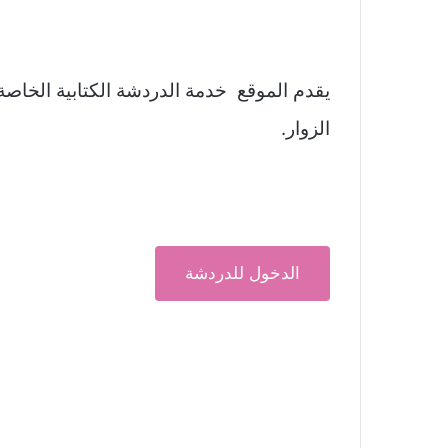
يقدم الموقع خدمة الدردشة الكتابية الخاصة 
الزوار.
الدخول للدردشة