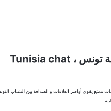
Tunisia chat
ت ممتع يقوي أواصر العلاقات و الصداقة بين الشباب التو
ية.