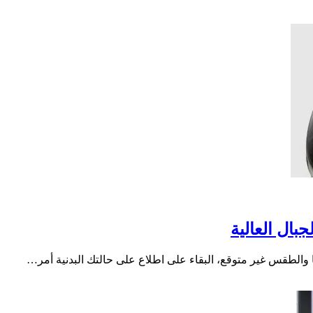
بال العالية
 والطقس غير متوقع، البقاء على اطلاع على حالتك البدنية أمر…