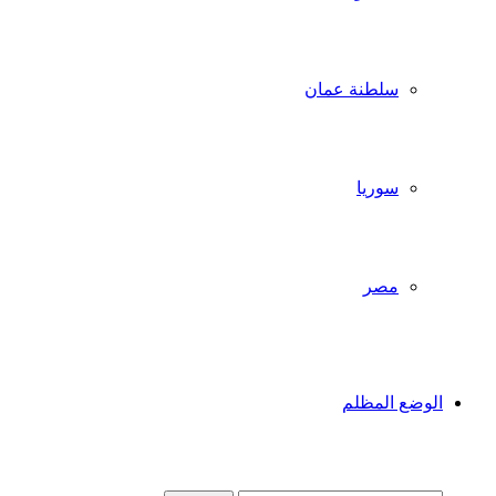
سلطنة عمان
سوريا
مصر
الوضع المظلم