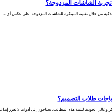
تياجات طلاب التصميم؟
وعالي الجودة. لتلبية هذه المطالب، يحتاجون إلى أدوات لا تعزز إبدا