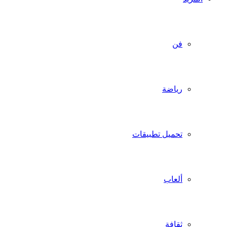
فن
رياضة
تحميل تطبيقات
ألعاب
ثقافة