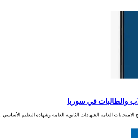
اب والطالبات في سوريا
الامتحانات العامة الشهادات الثانوية العامة وشهادة التعليم الأساسي .