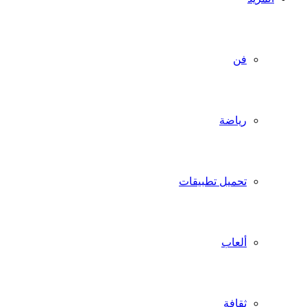
فن
رياضة
تحميل تطبيقات
ألعاب
ثقافة