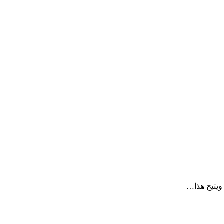
 ويتيح هذا…