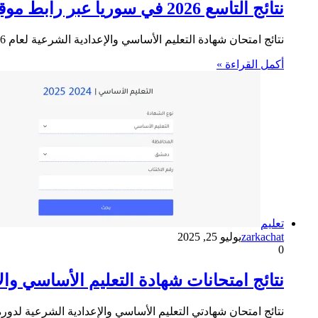
نتائج التاسع 2026 في سوريا عبر رابط موقع وزارة التربية والتعليم
نتائج امتحان شهادة التعليم الأساسي والإعدادية الشرعية لعام 2026 في سوريا فور صدورها حيث تقوم وزارة التربية السورية بجهود كبيرة…
أكمل القراءة »
تعليم
zarkachat
يوليو 25, 2025
0
نتائج امتحانات شهادة التعليم الأساسي والإ
نتائج امتحان شهادتي التعليم الأساسي والإعدادية الشرعية لدورة عام 2025 فور صدورها حيث تقوم وزارة التربية السورية بجهود كب