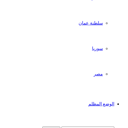
سلطنة عمان
سوريا
مصر
الوضع المظلم