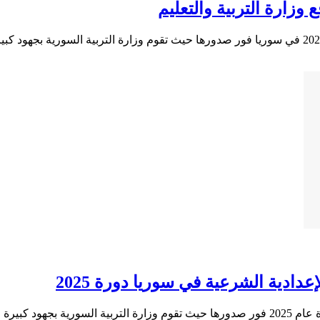
عدادية الشرعية في سوريا دورة 2025
يرة لتوفير…