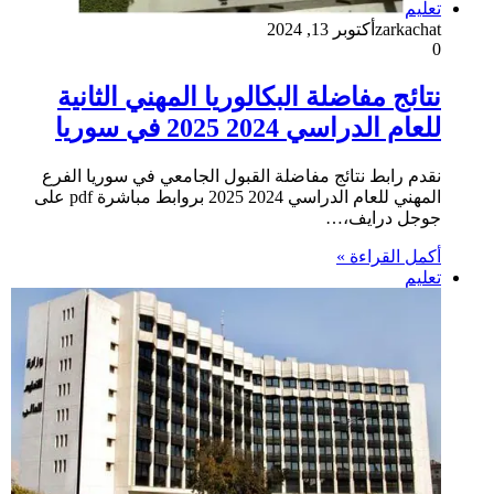
تعليم
zarkachat
أكتوبر 13, 2024
0
نتائج مفاضلة البكالوريا المهني الثانية
للعام الدراسي 2024 2025 في سوريا
نقدم رابط نتائج مفاضلة القبول الجامعي في سوريا الفرع
المهني للعام الدراسي 2024 2025 بروابط مباشرة pdf على
جوجل درايف،…
أكمل القراءة »
تعليم