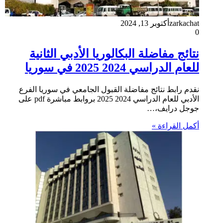
zarkachat
أكتوبر 13, 2024
0
نتائج مفاضلة البكالوريا الأدبي الثانية
للعام الدراسي 2024 2025 في سوريا
نقدم رابط نتائج مفاضلة القبول الجامعي في سوريا الفرع
الأدبي للعام الدراسي 2024 2025 بروابط مباشرة pdf على
جوجل درايف،…
أكمل القراءة »