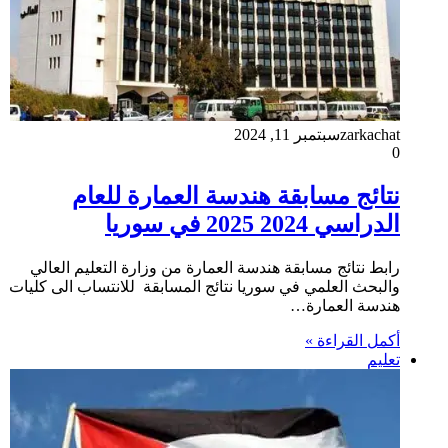
zarkachat
سبتمبر 11, 2024
0
نتائج مسابقة هندسة العمارة للعام
الدراسي 2024 2025 في سوريا
رابط نتائج مسابقة هندسة العمارة من وزارة التعليم العالي
والبحث العلمي في سوريا نتائج المسابقة للانتساب الى كليات
هندسة العمارة…
أكمل القراءة »
تعليم