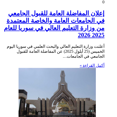
0
إعلان المفاضلة العامة للقبول الجامعي
في الجامعات العامة والخاصة المعتمدة
من وزارة التعليم العالي في سوريا للعام
2025 2026
أعلنت وزارة التعليم العالي والبحث العلمي في سوريا اليوم
الخميس (25 أيلول 2025) عن المفاضلة العامة للقبول
الجامعي في الجامعات…
أكمل القراءة »