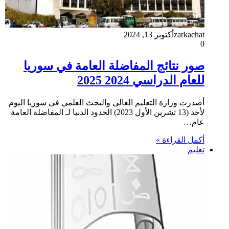
zarkachat
أكتوبر 13, 2024
0
صور نتائج المفاضلة العامة في سوريا
للعام الدراسي 2024 2025
أصدرت وزارة التعليم العالي والبحث العلمي في سوريا اليوم
لأحد (13 تشرين الأول 2023) الحدود الدنيا لـ المفاضلة العامة
عام…
أكمل القراءة »
تعليم