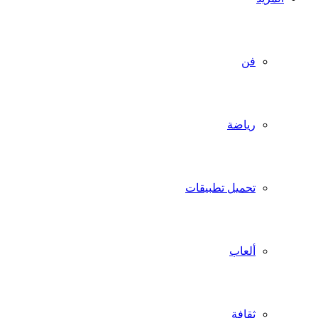
فن
رياضة
تحميل تطبيقات
ألعاب
ثقافة