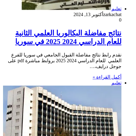
تعليم
zarkachat
أكتوبر 13, 2024
0
نتائج مفاضلة البكالوريا العلمي الثانية
للعام الدراسي 2024 2025 في سوريا
نقدم رابط نتائج مفاضلة القبول الجامعي في سوريا للفرع
العلمي للعام الدراسي 2024 2025 بروابط مباشرة pdf على
جوجل درايف،…
أكمل القراءة »
تعليم