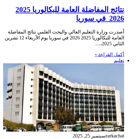
نتائج المفاضلة العامة للبكالوريا 2025
2026 في سوريا
أصدرت وزارة التعليم العالي والبحث العلمي نتائج المفاضلة
العامة للبكالوريا 2025 2026 في سوريا يوم الأربعاء 12 تشرين
الثاني 2025،…
أكمل القراءة »
تعليم
zarkachat
سبتمبر 25, 2025