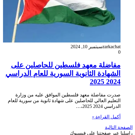
zarkachat
سبتمبر 10, 2024
0
مفاضلة معهد فلسطين للحاصلين على
الشهادة الثانوية السورية للعام الدراسي
2024 2025
صدرت مفاضلة معهد فلسطين الموافق عليه من وزارة
التعليم العالي للحاصلين على شهادة ثانوية من سورية للعام
الدراسي 2024 2025،…
أكمل القراءة »
الصفحة التالية
راسلنا عبر صفحتنا على فيسبوك