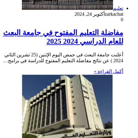
تعليم
zarkachat
أكتوبر 24, 2024
0
مفاضلة التعليم المفتوح في جامعة البعث
للعام الدراسي 2024 2025
أعلنت جامعة البعث في حمص اليوم الإثنين (25 تشرين الثاني
2024 ) عن نتائج مفاضلة التعليم المفتوح للدراسة في برامج…
أكمل القراءة »