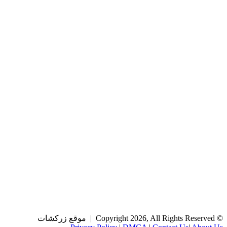
© Copyright 2026, All Rights Reserved | موقع زركشات