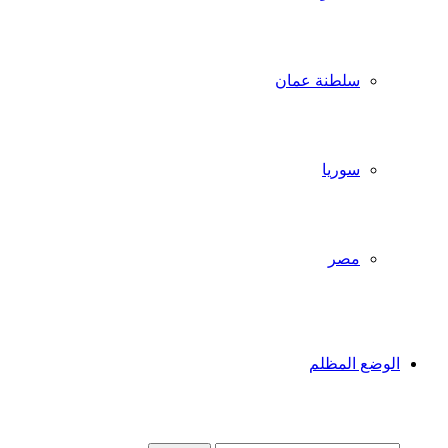
سلطنة عمان
سوريا
مصر
الوضع المظلم