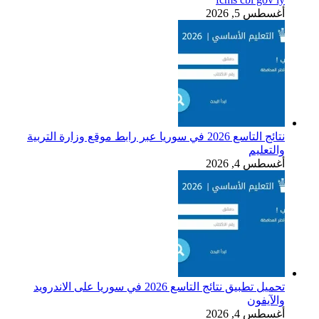
أغسطس 5, 2026
نتائج التاسع 2026 في سوريا عبر رابط موقع وزارة التربية
والتعليم
أغسطس 4, 2026
تحميل تطبيق نتائج التاسع 2026 في سوريا على الاندرويد
والآيفون
أغسطس 4, 2026