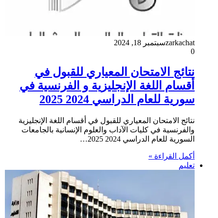
zarkachat
سبتمبر 18, 2024
0
نتائج الامتحان المعياري للقبول في
أقسام اللغة الإنجليزية و الفرنسية في
سورية للعام الدراسي 2024 2025
نتائج الامتحان المعياري للقبول في أقسام اللغة الإنجليزية
والفرنسية في كليات الآداب والعلوم الإنسانية بالجامعات
السورية للعام الدراسي 2024 2025…
أكمل القراءة »
تعليم