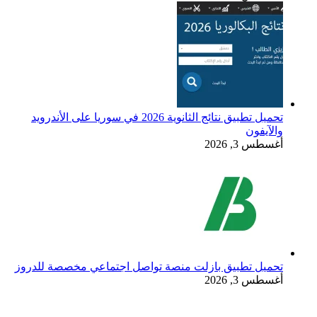
تحميل تطبيق نتائج الثانوية 2026 في سوريا على الأندرويد
والآيفون
أغسطس 3, 2026
تحميل تطبيق بازلت منصة تواصل اجتماعي مخصصة للدروز
أغسطس 3, 2026