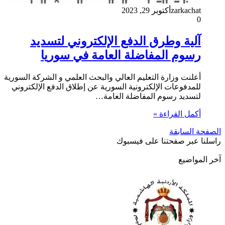
zarkachat
أكتوبر 29, 2023
0
آلية وطرق الدفع الإلكتروني لتسديد
رسوم المفاضلة العامة في سوريا
أعلنت وزارة التعليم العالي والبحث العلمي و الشركة السورية
للمدفوعات الإلكترونية السورية عن إطلاق الدفع الإلكتروني
لتسديد رسوم المفاضلة العامة…
أكمل القراءة »
الصفحة السابقة
راسلنا عبر صفحتنا على فيسبوك
آخر المواضيع