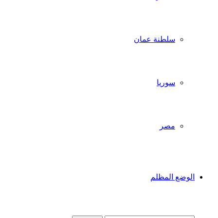
سلطنة عمان
سوريا
مصر
الوضع المظلم