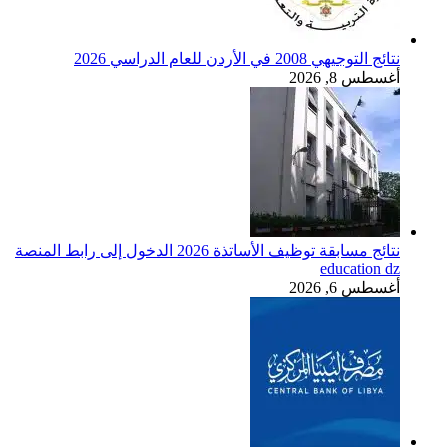
نتائج التوجيهي 2008 في الأردن للعام الدراسي 2026
أغسطس 8, 2026
نتائج مسابقة توظيف الأساتذة 2026 الدخول إلى رابط المنصة
education dz
أغسطس 6, 2026