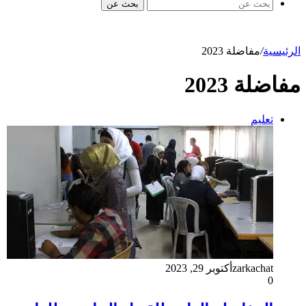
بحث عن
الرئيسية
/
مفاضلة 2023
مفاضلة 2023
تعليم
zarkachat
أكتوبر 29, 2023
0