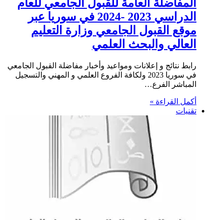
المفاضلة العامة للقبول الجامعي للعام
الدراسي 2023 -2024 في سوريا عبر
موقع القبول الجامعي وزارة التعليم
العالي والبحث العلمي
رابط نتائج و إعلانات ومواعيد وأخبار مفاضلة القبول الجامعي
في سوريا 2023 ولكافة الفروع العلمي و المهني والتسجيل
المباشر الفرع…
أكمل القراءة »
تقنيات