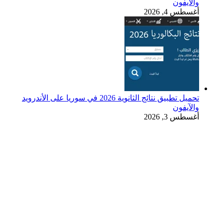
والآيفون
أغسطس 4, 2026
تحميل تطبيق نتائج الثانوية 2026 في سوريا على الأندرويد
والآيفون
أغسطس 3, 2026