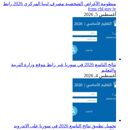
منظومة الأغراض الشخصية مصرف ليبيا المركزي 2026 رابط
fcms cbl gov ly
أغسطس 5, 2026
نتائج التاسع 2026 في سوريا عبر رابط موقع وزارة التربية
والتعليم
أغسطس 4, 2026
تحميل تطبيق نتائج التاسع 2026 في سوريا على الاندرويد