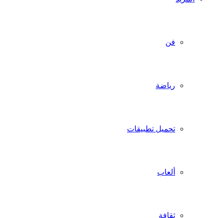
فن
رياضة
تحميل تطبيقات
ألعاب
ثقافة