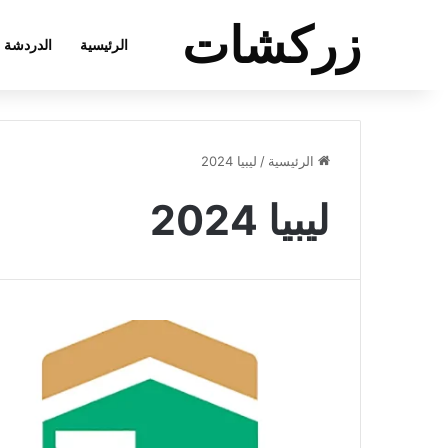
زركشات
الرئيسية
الدردشة
الرئيسية
/
ليبيا 2024
ليبيا 2024