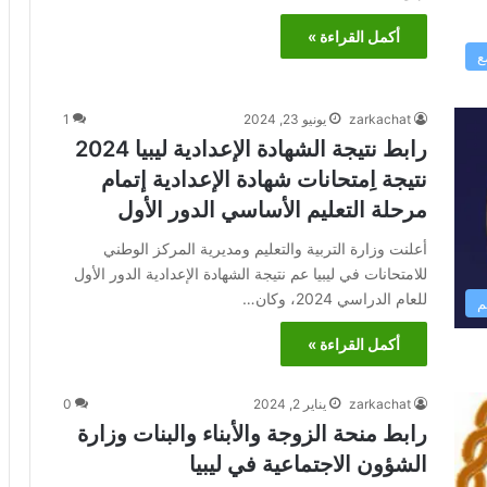
أكمل القراءة »
ع
zarkachat
يونيو 23, 2024
1
رابط نتيجة الشهادة الإعدادية ليبيا 2024
نتيجة اِمتحانات شهادة الإعدادية إتمام
مرحلة التعليم الأساسي الدور الأول
أعلنت وزارة التربية والتعليم ومديرية المركز الوطني
للامتحانات في ليبيا عم نتيجة الشهادة الإعدادية الدور الأول
للعام الدراسي 2024، وكان…
م
أكمل القراءة »
zarkachat
يناير 2, 2024
0
رابط منحة الزوجة والأبناء والبنات وزارة
الشؤون الاجتماعية في ليبيا