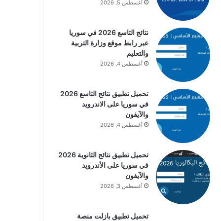
أغسطس 5, 2026
نتائج التاسع 2026 في سوريا
عبر رابط موقع وزارة التربية
والتعليم
أغسطس 4, 2026
تحميل تطبيق نتائج التاسع 2026
في سوريا على الاندرويد
والآيفون
أغسطس 4, 2026
تحميل تطبيق نتائج الثانوية 2026
في سوريا على الأندرويد
والآيفون
أغسطس 3, 2026
تحميل تطبيق بازلت منصة