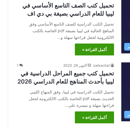
تحميل كتب الصف التاسع الأساسي في
ليبيا للعام الدراسي بصيغة بي دي اف
تحميل الكتب الدراسية للصف التاسع الأساسي وفق
المناهج الحالية في ليبيا بصيغة pdf الخاصة بالكتب
الالكترونية لجعل قراءتها سهلة و…
م
أكمل القراءة »
zarkachat
أكتوبر 29, 2023
1
تحميل كتب جميع المراحل الدراسية في
ليبيا بأحدث المناهج للعام الدراسي 2026
تحميل الكتب الدراسية في ليبيا، وفق المنهاج الليبي
الحديث بصيغة pdf الخاصة بالكتب الالكترونية لجعل
قراءتها سهلة و ميسرة على…
م
أكمل القراءة »