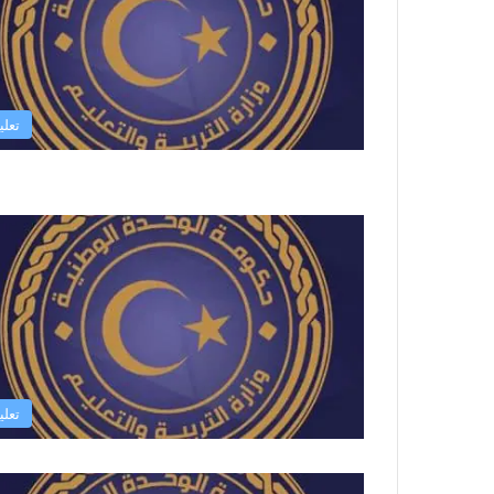
تعلي
تعلي