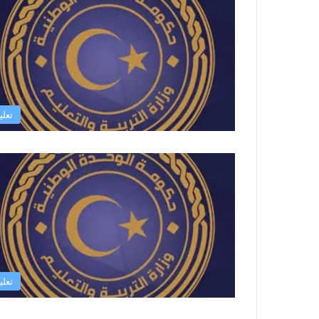
تعلي
تعلي