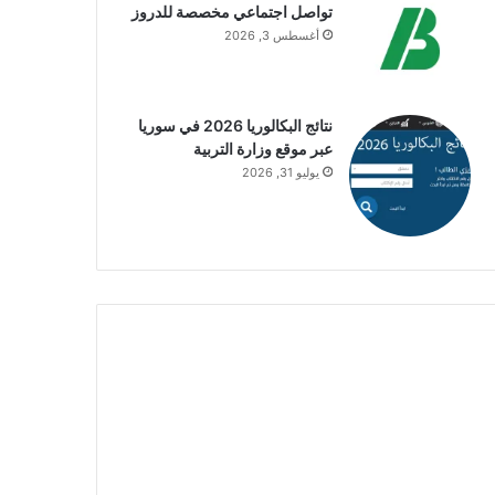
تواصل اجتماعي مخصصة للدروز
أغسطس 3, 2026
نتائج البكالوريا 2026 في سوريا
عبر موقع وزارة التربية
يوليو 31, 2026