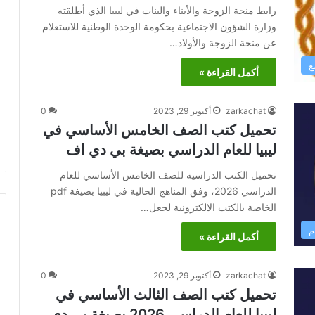
رابط منحة الزوجة والأبناء والبنات في ليبيا الذي أطلقته
وزارة الشؤون الاجتماعية بحكومة الوحدة الوطنية للاستعلام
عن منحة الزوجة والأولاد…
ع
أكمل القراءة »
zarkachat
أكتوبر 29, 2023
0
تحميل كتب الصف الخامس الأساسي في
ليبيا للعام الدراسي بصيغة بي دي اف
تحميل الكتب الدراسية للصف الخامس الأساسي للعام
الدراسي 2026، وفق المناهج الحالية في ليبيا بصيغة pdf
الخاصة بالكتب الالكترونية لجعل…
م
أكمل القراءة »
zarkachat
أكتوبر 29, 2023
0
تحميل كتب الصف الثالث الأساسي في
ليبيا للعام الدراسي 2026 بصيغة بي دي