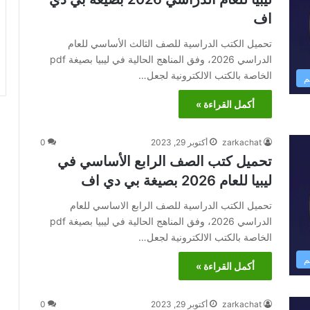
اف
تحميل الكتب الدراسية للصف الثالث الأساسي للعام
الدراسي 2026، وفق المناهج الحالية في ليبيا بصيغة pdf
الخاصة بالكتب الالكترونية لجعل…
م
أكمل القراءة »
zarkachat
أكتوبر 29, 2023
0
تحميل كتب الصف الرابع الأساسي في
ليبيا للعام 2026 بصيغة بي دي اف
تحميل الكتب الدراسية للصف الرابع الاساسي للعام
الدراسي 2026، وفق المناهج الحالية في ليبيا بصيغة pdf
الخاصة بالكتب الالكترونية لجعل…
م
أكمل القراءة »
zarkachat
أكتوبر 29, 2023
0