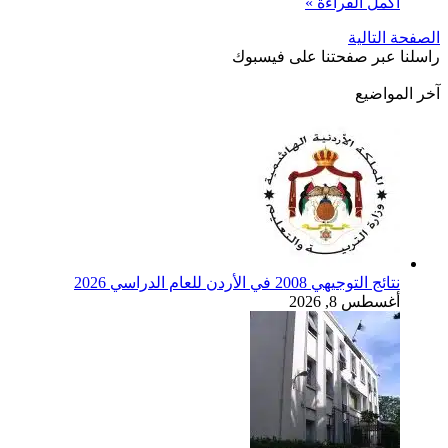
أكمل القراءة »
الصفحة التالية
راسلنا عبر صفحتنا على فيسبوك
آخر المواضيع
نتائج التوجيهي 2008 في الأردن للعام الدراسي 2026
أغسطس 8, 2026