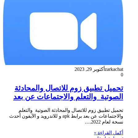
zarkachat
أكتوبر 29, 2023
0
تحميل تطبيق زوم للاتصال والمحادثة
الصوتية والتعلم والاجتماعات عن بعد
تحميل تطبيق زوم للاتصال والمحادثة الصوتية والتعلم
والاجتماعات عن بعد برابط apk و للاندرويد و الآيفون أحدث
نسخة لعام 2022.…
أكمل القراءة »