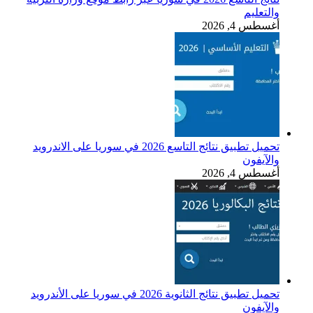
والتعليم
أغسطس 4, 2026
تحميل تطبيق نتائج التاسع 2026 في سوريا على الاندرويد
والآيفون
أغسطس 4, 2026
تحميل تطبيق نتائج الثانوية 2026 في سوريا على الأندرويد
والآيفون