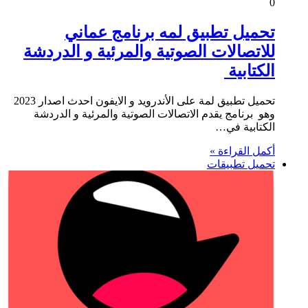
0
تحميل تطبيق لمه برنامج عماني
للاتصالات الصوتية والمرئية و الدردشة
الكتابية
تحميل تطبيق لمة على الأندرويد و الايفون احدث اصدار 2023
وهو برنامج يقدم الاتصالات الصوتية والمرئية و الدردشة
الكتابية في…
أكمل القراءة »
تحميل تطبيقات