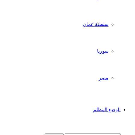
سلطنة عمان
سوريا
مصر
الوضع المظلم