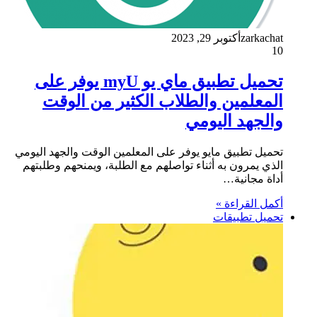
zarkachat
أكتوبر 29, 2023
10
تحميل تطبيق ماي يو myU يوفر على
المعلمين والطلاب الكثير من الوقت
والجهد اليومي
تحميل تطبيق مايو يوفر على المعلمين الوقت والجهد اليومي
الذي يمرون به أثناء تواصلهم مع الطلبة، ويمنحهم وطلبتهم
أداة مجانية…
أكمل القراءة »
تحميل تطبيقات