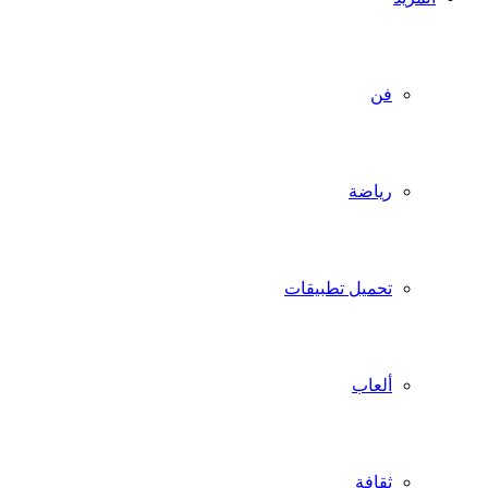
فن
رياضة
تحميل تطبيقات
ألعاب
ثقافة