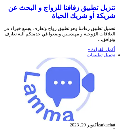
تنزيل تطبيق زفافنا للزواج و البحث عن
شريكة أو شريك الحياة
تحميل تطبيق زفافنا وهو تطبيق زواج وتعارف يجمع خبراء في
العلاقات الزوجية و مهندسين وضعوا في خدمتكم آلية تعارف
وتوافق…
أكمل القراءة »
تحميل تطبيقات
zarkachat
أكتوبر 29, 2023