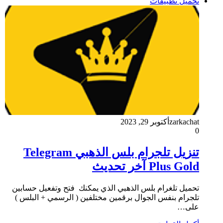
تحميل تطبيقات
zarkachat
أكتوبر 29, 2023
0
تنزيل تلجرام بلس الذهبي Telegram
Plus Gold آخر تحديث
تحميل تلغرام بلس الذهبي الذي يمكنك فتح وتفعيل حسابين
تلجرام بنفس الجوال برقمين مختلفين ( الرسمي + البلس )
على…