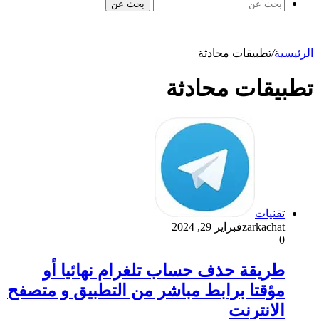
بحث عن
الرئيسية
/
تطبيقات محادثة
تطبيقات محادثة
تقنيات
zarkachat
فبراير 29, 2024
0
طريقة حذف حساب تلغرام نهائيا أو
مؤقتا برابط مباشر من التطبيق و متصفح
الانترنت