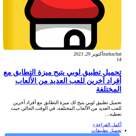
zarkachat
أكتوبر 29, 2023
14
تحميل تطبيق لوبي يتيح ميزة التطابق مع
أفراد آخرين للعب العديد من الألعاب
المختلفة
تحميل تطبيق لوبي يتيح لك ميزة التطابق مع أفراد آخرين
للعب العديد من الألعاب المختلفة، في الوقت الحالي حيث
تعطيه…
أكمل القراءة »
تحميل تطبيقات