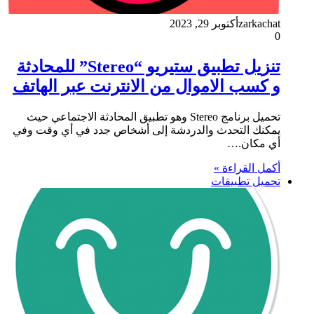
zarkachat
أكتوبر 29, 2023
0
تنزيل تطبيق ستيريو “Stereo” للمحادثة
و كسب الاموال من الانترنت عبر الهاتف
تحميل برنامج Stereo وهو تطبيق المحادثة الاجتماعي حيث
يمكنك التحدث والدردشة إلى أشخاص جدد في أي وقت وفي
أي مكان.…
أكمل القراءة »
تحميل تطبيقات