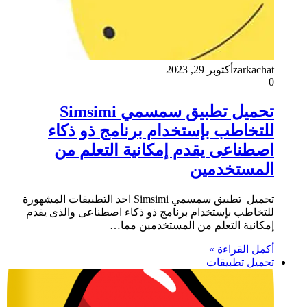
zarkachat
أكتوبر 29, 2023
0
تحميل تطبيق سمسمي Simsimi
للتخاطب بإستخدام برنامج ذو ذكاء
اصطناعى يقدم إمكانية التعلم من
المستخدمين
تحميل تطبيق سمسمي Simsimi احد التطبيقات المشهورة
للتخاطب بإستخدام برنامج ذو ذكاء اصطناعى والذى يقدم
إمكانية التعلم من المستخدمين مما…
أكمل القراءة »
تحميل تطبيقات