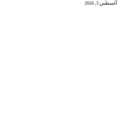
أغسطس 3, 2026