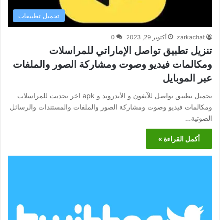
تحميل تطبيقات
zarkachat
أكتوبر 29, 2023
0
تنزيل تطبيق تواصل الإماراتي للمراسلات
ومكالمات فيديو وصوت ومشاركة الصور والملفات
عبر الموبايل
تحميل تطبيق تواصل للآيفون و الأندرويد و apk اخر تحديث للمراسلات
ومكالمات فيديو وصوت ومشاركة الصور والملفات والمستندات والرسائل
الصوتية…
أكمل القراءة »