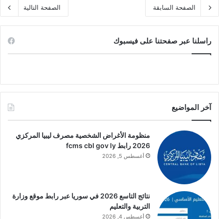
الصفحة السابقة
الصفحة التالية
راسلنا عبر صفحتنا على فيسبوك
آخر المواضيع
منظومة الأغراض الشخصية مصرف ليبيا المركزي
2026 رابط fcms cbl gov ly
أغسطس 5, 2026
نتائج التاسع 2026 في سوريا عبر رابط موقع وزارة
التربية والتعليم
أغسطس 4, 2026