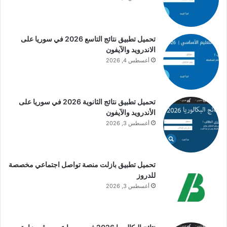
تحميل تطبيق نتائج التاسع 2026 في سوريا على
الاندرويد والآيفون
أغسطس 4, 2026
تحميل تطبيق نتائج الثانوية 2026 في سوريا على
الأندرويد والآيفون
أغسطس 3, 2026
تحميل تطبيق بازلت منصة تواصل اجتماعي مخصصة
للدروز
أغسطس 3, 2026