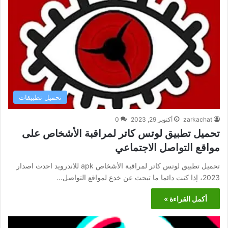
تحميل تطبيقات
zarkachat
أكتوبر 29, 2023
0
تحميل تطبيق لوتس كاتر لمراقبة الأشخاص على
مواقع التواصل الاجتماعي
تحميل تطبيق لوتس كاتر لمراقبة الأشخاص apk للاندرويد احدث اصدار
2023، إذا كنت دائما ما تبحث عن خدع لمواقع التواصل…
أكمل القراءة »