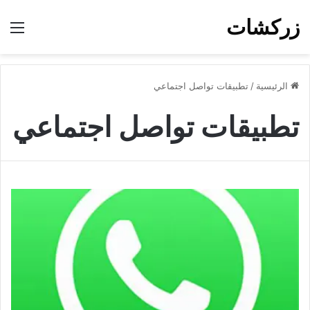
زركشات
الق
الرئيسية
/
تطبيقات تواصل اجتماعي
تطبيقات تواصل اجتماعي