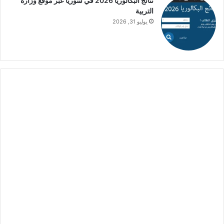
نتائج البكالوريا 2026 في سوريا عبر موقع وزارة
التربية
يوليو 31, 2026