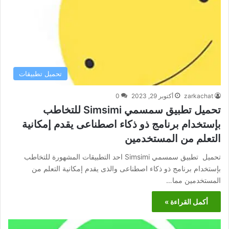
تحميل تطبيقات
zarkachat
أكتوبر 29, 2023
0
تحميل تطبيق سمسمي Simsimi للتخاطب
بإستخدام برنامج ذو ذكاء اصطناعى يقدم إمكانية
التعلم من المستخدمين
تحميل تطبيق سمسمي Simsimi احد التطبيقات المشهورة للتخاطب
بإستخدام برنامج ذو ذكاء اصطناعى والذى يقدم إمكانية التعلم من
المستخدمين مما…
أكمل القراءة »