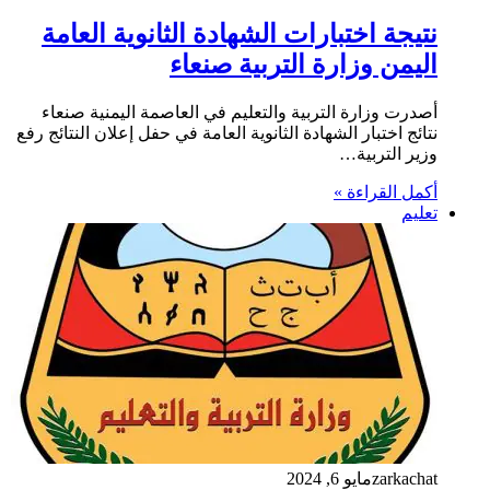
نتيجة اختبارات الشهادة الثانوية العامة
اليمن وزارة التربية صنعاء
أصدرت وزارة التربية والتعليم في العاصمة اليمنية صنعاء
نتائج اختبار الشهادة الثانوية العامة في حفل إعلان النتائج رفع
وزير التربية…
أكمل القراءة »
تعليم
zarkachat
مايو 6, 2024