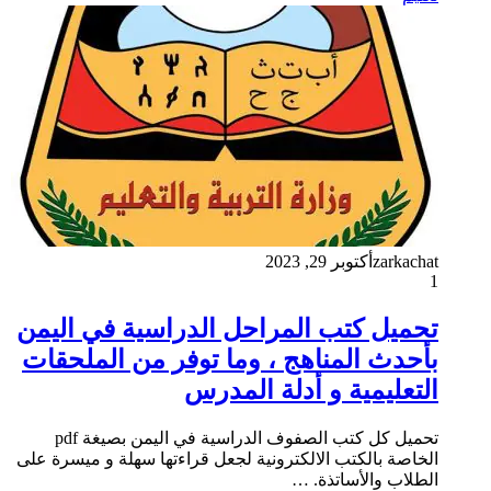
zarkachat
أكتوبر 29, 2023
1
تحميل كتب المراحل الدراسية في اليمن
بأحدث المناهج ، وما توفر من الملحقات
التعليمية و أدلة المدرس
تحميل كل كتب الصفوف الدراسية في اليمن بصيغة pdf
الخاصة بالكتب الالكترونية لجعل قراءتها سهلة و ميسرة على
الطلاب والأساتذة. …