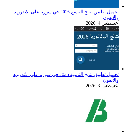
تحميل تطبيق نتائج التاسع 2026 في سوريا على الاندرويد
والآيفون
أغسطس 4, 2026
تحميل تطبيق نتائج الثانوية 2026 في سوريا على الأندرويد
والآيفون
أغسطس 3, 2026