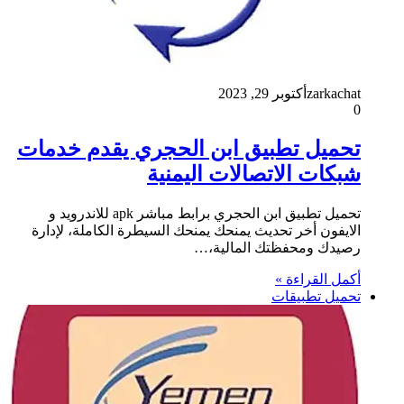
zarkachat
أكتوبر 29, 2023
0
تحميل تطبيق ابن الحجري يقدم خدمات
شبكات الاتصالات اليمنية
تحميل تطبيق ابن الحجري برابط مباشر apk للاندرويد و
الايفون أخر تحديث يمنحك يمنحك السيطرة الكاملة، لإدارة
رصيدك ومحفظتك المالية،…
أكمل القراءة »
تحميل تطبيقات