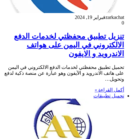
zarkachat
فبراير 19, 2024
0
تنزيل تطبيق محفظتي لخدمات الدفع
الالكتروني في اليمن على هواتف
الاندرويد و الايفون
تحميل تطبيق محفظتي لخدمات الدفع الالكتروني في اليمن
على هاتف الاندرويد و الآيفون وهو عبارة عن منصة ذكية لدفع
وتحويل…
أكمل القراءة »
تحميل تطبيقات