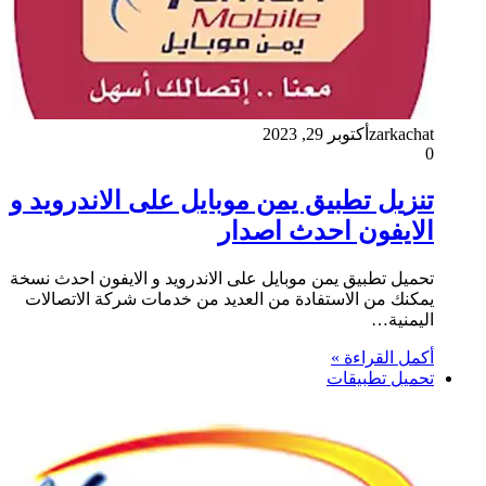
zarkachat
أكتوبر 29, 2023
0
تنزيل تطبيق يمن موبايل على الاندرويد و
الايفون احدث اصدار
تحميل تطبيق يمن موبايل على الاندرويد و الايفون احدث نسخة
يمكنك من الاستفادة من العديد من خدمات شركة الاتصالات
اليمنية…
أكمل القراءة »
تحميل تطبيقات