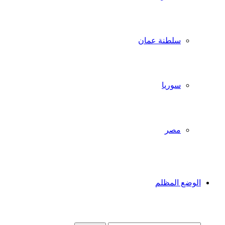
سلطنة عمان
سوريا
مصر
الوضع المظلم