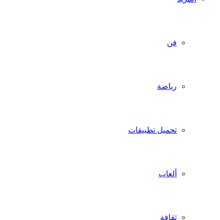
فن
رياضة
تحميل تطبيقات
ألعاب
ثقافة