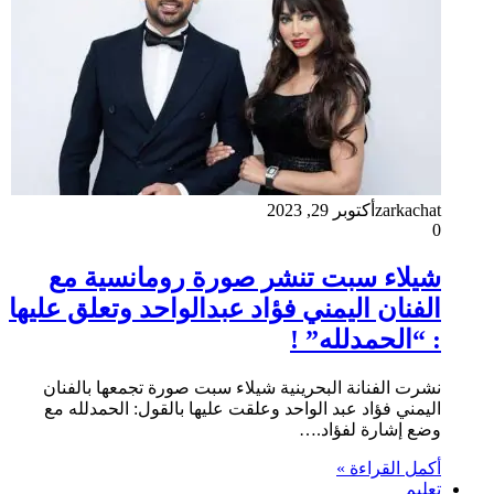
zarkachat
أكتوبر 29, 2023
0
شيلاء سبت تنشر صورة رومانسية مع
الفنان اليمني فؤاد عبدالواحد وتعلق عليها
: “الحمدلله” !
نشرت الفنانة البحرينية شيلاء سبت صورة تجمعها بالفنان
اليمني فؤاد عبد الواحد وعلقت عليها بالقول: الحمدلله مع
وضع إشارة لفؤاد.…
أكمل القراءة »
تعليم