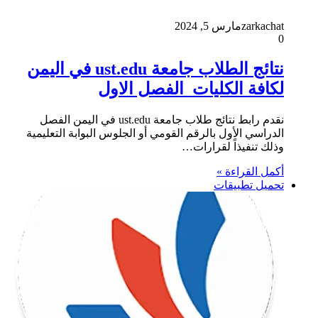
zarkachat
مارس 5, 2024
0
نتائج الطلاب جامعة ust.edu في اليمن
لكافة الكليات الفصل الاول
نقدم رابط نتائج طلاب جامعة ust.edu في اليمن الفصل
الدراسي الأول بالرقم القومي أو الجلوس البوابة التعليمية
وذلك تنفيذاً لقرارات…
أكمل القراءة »
تحميل تطبيقات