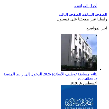
أكمل القراءة »
الصفحة السابقة
الصفحة التالية
راسلنا عبر صفحتنا على فيسبوك
آخر المواضيع
نتائج مسابقة توظيف الأساتذة 2026 الدخول إلى رابط المنصة
education dz
أغسطس 6, 2026