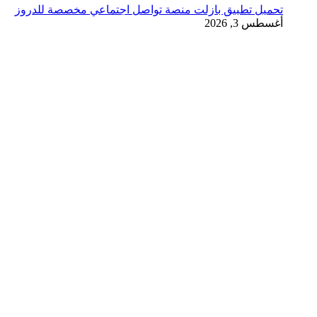
تحميل تطبيق بازلت منصة تواصل اجتماعي مخصصة للدروز
أغسطس 3, 2026