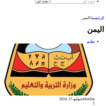
بحث عن
الرئيسية
/
اليمن
اليمن
تعليم
zarkachat
يوليو 15, 2024
2