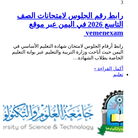
3
رابط رقم الجلوس لامتحانات الصف
التاسع 2026 في اليمن عبر موقع
yemenexam
رابط أرقام الجلوس لامتحان شهادة التعليم الأساسي في
اليمن حيث أتاحت وزارة التربية والتعليم عبر بوابة التعليم
الخاصة بطلاب الشهادة…
أكمل القراءة »
تعليم