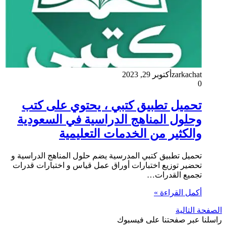
zarkachat
أكتوبر 29, 2023
0
تحميل تطبيق كتبي ، يحتوي على كتب
وحلول المناهج الدراسية في السعودية
والكثير من الخدمات التعليمية
تحميل تطبيق كتبي المدرسية يضم حلول المناهج الدراسية و
تحضير توزيع اختبارات أوراق عمل قياس و اختبارات قدرات
تجميع القدرات…
أكمل القراءة »
الصفحة التالية
راسلنا عبر صفحتنا على فيسبوك