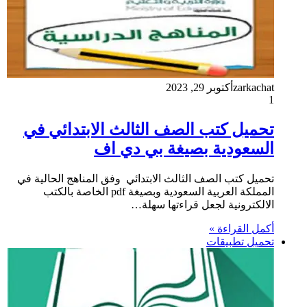
zarkachat
أكتوبر 29, 2023
1
تحميل كتب الصف الثالث الابتدائي في
السعودية بصيغة بي دي اف
تحميل كتب الصف الثالث الابتدائي وفق المناهج الحالية في
المملكة العربية السعودية وبصيغة pdf الخاصة بالكتب
الالكترونية لجعل قراءتها سهلة…
أكمل القراءة »
تحميل تطبيقات