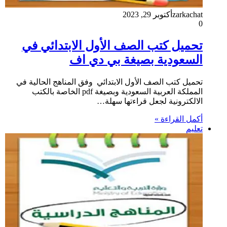
zarkachat
أكتوبر 29, 2023
0
تحميل كتب الصف الأول الابتدائي في
السعودية بصيغة بي دي اف
تحميل كتب الصف الأول الابتدائي وفق المناهج الحالية في
المملكة العربية السعودية وبصيغة pdf الخاصة بالكتب
الالكترونية لجعل قراءتها سهلة…
أكمل القراءة »
تعليم