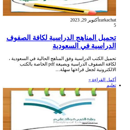
zarkachat
أكتوبر 29, 2023
5
تحميل المناهج الدراسية لكافة الصفوف
الدراسية في السعودية
تحميل الكتب الدراسية وفق المناهج الحالية في السعودية ،
لكافة الصفوف الدراسية وبصيغة pdf الخاصة بالكتب
الالكترونية لجعل قراءتها سهلة…
أكمل القراءة »
تعليم