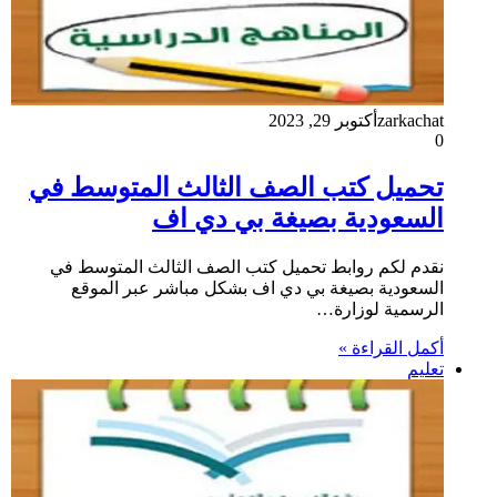
zarkachat
أكتوبر 29, 2023
0
تحميل كتب الصف الثالث المتوسط في
السعودية بصيغة بي دي اف
نقدم لكم روابط تحميل كتب الصف الثالث المتوسط في
السعودية بصيغة بي دي اف بشكل مباشر عبر الموقع
الرسمية لوزارة…
أكمل القراءة »
تعليم