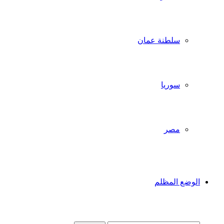
سلطنة عمان
سوريا
مصر
الوضع المظلم