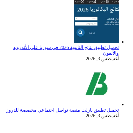
تحميل تطبيق نتائج الثانوية 2026 في سوريا على الأندرويد
والآيفون
أغسطس 3, 2026
تحميل تطبيق بازلت منصة تواصل اجتماعي مخصصة للدروز
أغسطس 3, 2026