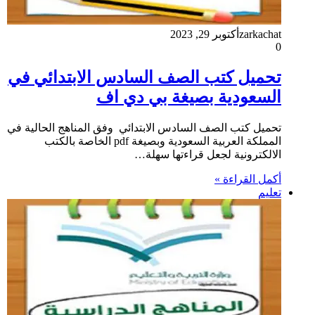
zarkachat
أكتوبر 29, 2023
0
تحميل كتب الصف السادس الابتدائي في
السعودية بصيغة بي دي اف
تحميل كتب الصف السادس الابتدائي وفق المناهج الحالية في
المملكة العربية السعودية وبصيغة pdf الخاصة بالكتب
الالكترونية لجعل قراءتها سهلة…
أكمل القراءة »
تعليم