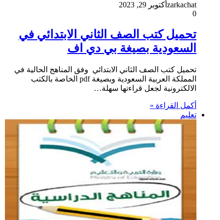
zarkachat
أكتوبر 29, 2023
0
تحميل كتب الصف الثاني الابتدائي في
السعودية بصيغة بي دي اف
تحميل كتب الصف الثاني الابتدائي وفق المناهج الحالية في
المملكة العربية السعودية وبصيغة pdf الخاصة بالكتب
الالكترونية لجعل قراءتها سهلة…
أكمل القراءة »
تعليم