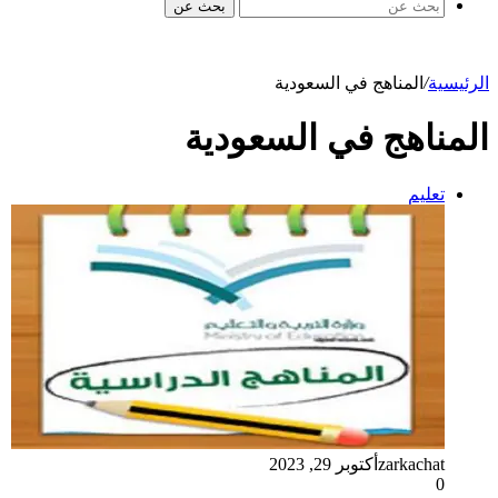
بحث عن
الرئيسية
/
المناهج في السعودية
المناهج في السعودية
تعليم
zarkachat
أكتوبر 29, 2023
0