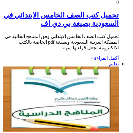
0
تحميل كتب الصف الخامس الابتدائي في
السعودية بصيغة بي دي اف
تحميل كتب الصف الخامس الابتدائي وفق المناهج الحالية في
المملكة العربية السعودية وبصيغة pdf الخاصة بالكتب
الالكترونية لجعل قراءتها سهلة…
أكمل القراءة »
تعليم