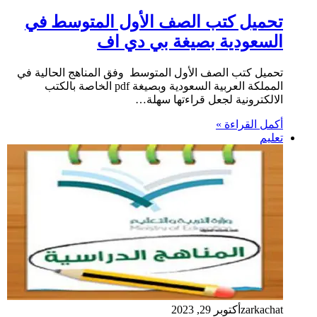
تحميل كتب الصف الأول المتوسط في
السعودية بصيغة بي دي اف
تحميل كتب الصف الأول المتوسط وفق المناهج الحالية في
المملكة العربية السعودية وبصيغة pdf الخاصة بالكتب
الالكترونية لجعل قراءتها سهلة…
أكمل القراءة »
تعليم
zarkachat
أكتوبر 29, 2023