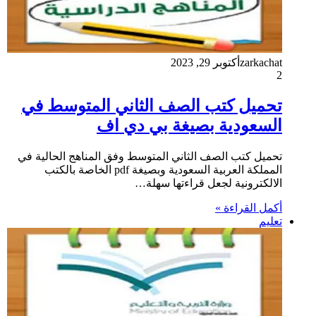
zarkachat
أكتوبر 29, 2023
2
تحميل كتب الصف الثاني المتوسط في
السعودية بصيغة بي دي اف
تحميل كتب الصف الثاني المتوسط وفق المناهج الحالية في
المملكة العربية السعودية وبصيغة pdf الخاصة بالكتب
الالكترونية لجعل قراءتها سهلة…
أكمل القراءة »
تعليم