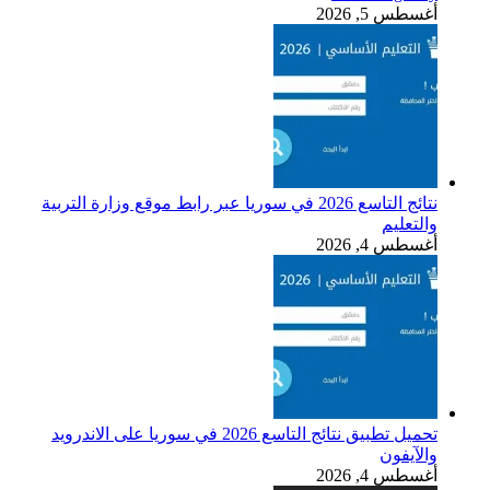
أغسطس 5, 2026
نتائج التاسع 2026 في سوريا عبر رابط موقع وزارة التربية
والتعليم
أغسطس 4, 2026
تحميل تطبيق نتائج التاسع 2026 في سوريا على الاندرويد
والآيفون
أغسطس 4, 2026