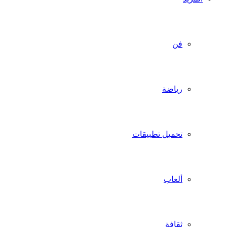
فن
رياضة
تحميل تطبيقات
ألعاب
ثقافة