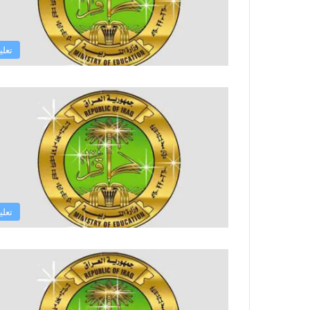
تعلي
تعلي