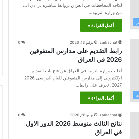
لكافة المحافظات في العراق بروابط مباشرة بي دي اف
من وزارة التربية…
م
أكمل القراءة »
zarkachat
يوليو 13, 2026
0
رابط التقديم على مدارس المتفوقين
2026 في العراق
أعلنت وزارة التربية في العراق عن فتح باب التقديم
الإلكتروني إلى مدارس المتفوقين للعام الدراسي 2026
2027، تعرف على رابط…
م
أكمل القراءة »
zarkachat
يونيو 26, 2026
0
نتائج الثالث متوسط 2026 الدور الاول
في العراق