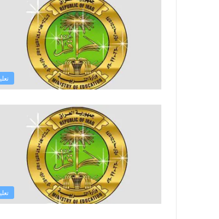
تعلي
تعلي