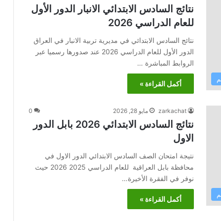
نتائج السادس الابتدائي الانبار الدور الأول
للعام الدراسي 2026
نتائج السادس الابتدائي في مديرية تربية الانبار في العراق
الدور الأول للعام الدراسي 2026 عند صدورها رسميا عبر
الروابط المباشرة …
م
أكمل القراءة »
zarkachat
مايو 28, 2026
0
نتائج السادس الابتدائي 2026 بابل الدور
الاول
نتيجة امتحان الصف السادس الابتدائي الدور الاول في
محافظة بابل العراقية للعام الدراسي 2025 2026 حيث
نوفر في الفقرة الأخيرة…
م
أكمل القراءة »