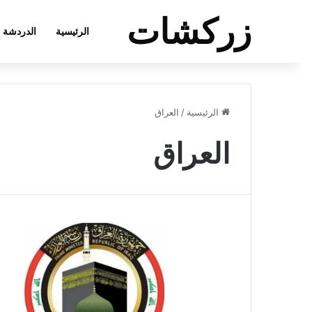
زركشات
الرئيسية
الدردشة
الرئيسية
/
العراق
العراق