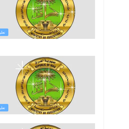
تعلي
تعلي