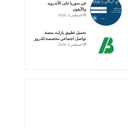
في سوريا على الأندرويد
والآيفون
أغسطس 3, 2026
تحميل تطبيق بازلت منصة
تواصل اجتماعي مخصصة للدروز
أغسطس 3, 2026