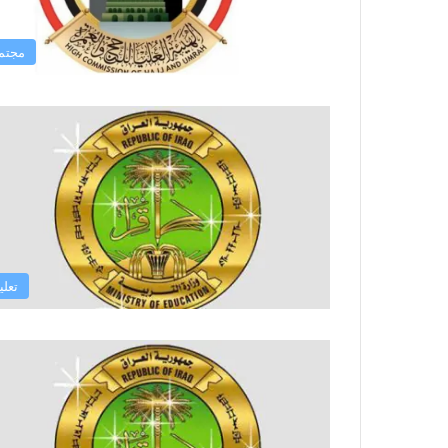
مجتم
تعلي