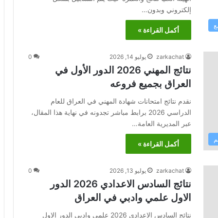
إلكتروني وبدون…
ع
أكمل القراءة »
zarkachat
يوليو 14, 2026
0
نتائج المهني 2026 الدور الأول في
العراق بجميع فروعه
نقدم نتائج امتحانات شهادة المهني في العراق للعام
الدراسي 2026 برابط مباشر تجدونه في نهاية هذا المقال،
عبر المديرية العامة…
م
أكمل القراءة »
zarkachat
يوليو 13, 2026
0
نتائج السادس الاعدادي 2026 الدور
الاول علمي وادبي في العراق
نتائج السادس الاعدادي 2026 علمي وادبي الدور الاول