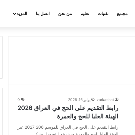
مجتمع
تقنيات
تعليم
من نحن
اتصل بنا
المزيد
zarkachat
يوليو 16, 2026
0
رابط التقديم على الحج في العراق 2026
الهيئة العليا للحج والعمرة
رابط التقديم على الحج في العراق للموسم 206 2027 عبر
الهيئة العليا للحج والعمرة حيث يتم التسجيل بشكل