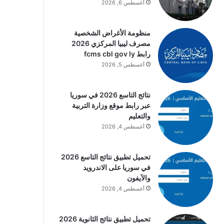
أغسطس 6, 2026
منظومة الأغراض الشخصية
مصرف ليبيا المركزي 2026
رابط fcms cbl gov ly
أغسطس 5, 2026
نتائج التاسع 2026 في سوريا
عبر رابط موقع وزارة التربية
والتعليم
أغسطس 4, 2026
تحميل تطبيق نتائج التاسع 2026
في سوريا على الاندرويد
والآيفون
أغسطس 4, 2026
تحميل تطبيق نتائج الثانوية 2026