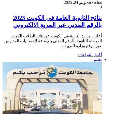
zarkachat
يونيو 24, 2025
0
نتائج الثانوية العامة في الكويت 2025
بالرقم المدني عبر المربع الالكتروني
أعلنت وزارة التربية في الكويت عن نتائج الطلاب الكويت
المرحلة الثانوية بالرقم المدني بالإضافة لإحصائيات المدارس
عبر موقع وزارة التربية…
أكمل القراءة »
تعليم