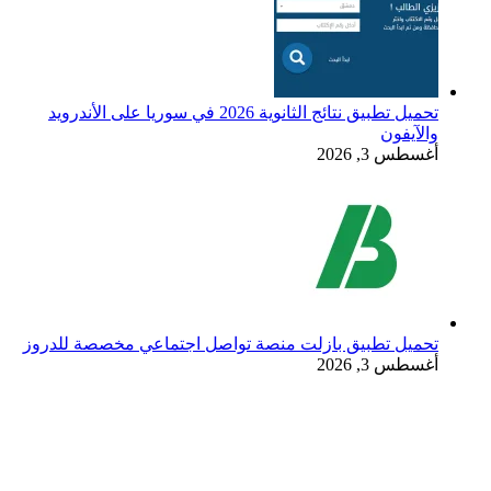
تحميل تطبيق نتائج الثانوية 2026 في سوريا على الأندرويد
والآيفون
أغسطس 3, 2026
تحميل تطبيق بازلت منصة تواصل اجتماعي مخصصة للدروز
أغسطس 3, 2026