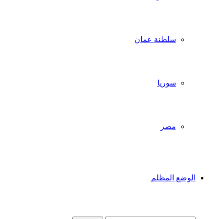
سلطنة عمان
سوريا
مصر
الوضع المظلم