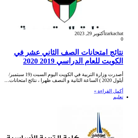
zarkachat
أكتوبر 29, 2023
0
نتائج امتحانات الصف الثاني عشر في
الكويت للعام الدراسي 2019 2020
أصدرت وزارة التربية في الكويت اليوم السبت (19 سبتمبر/
أيلول 2020 ) الساعة الثانية و النصف ظهرا ، نتائج امتحانات…
أكمل القراءة »
تعليم