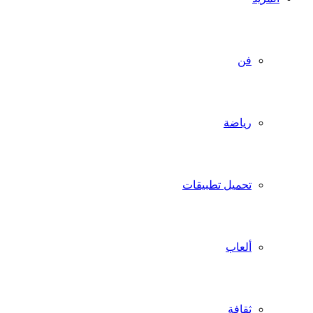
فن
رياضة
تحميل تطبيقات
ألعاب
ثقافة