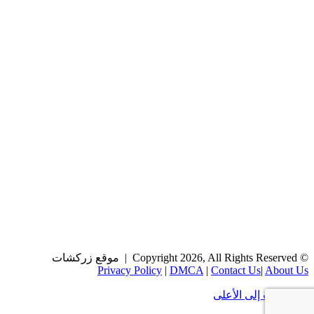
© Copyright 2026, All Rights Reserved | موقع زركشات
Privacy Policy
|
DMCA
|
Contact Us
|
About Us
زر الذهاب إلى الأعلى