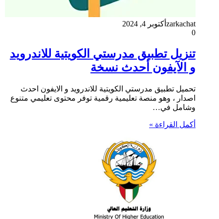
zarkachat
أكتوبر 4, 2024
0
تنزيل تطبيق مدرستي الكويتية للاندرويد
و الآيفون أحدث نسخة
تحميل تطبيق مدرستي الكويتية للاندرويد و الايفون احدث
اصدار ، وهو منصة تعليمية رقمية توفر محتوى تعليمي متنوع
وشامل في…
أكمل القراءة »