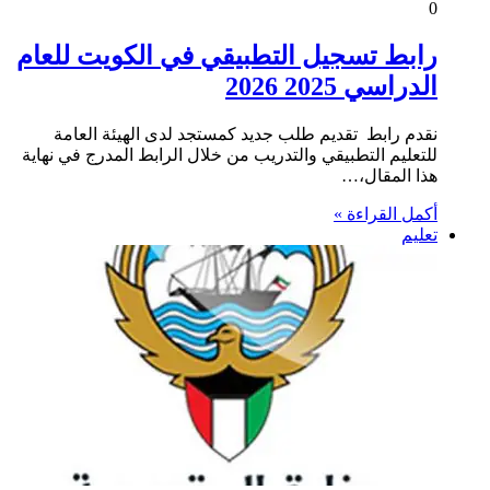
0
رابط تسجيل التطبيقي في الكويت للعام
الدراسي 2025 2026
نقدم رابط تقديم طلب جديد كمستجد لدى الهيئة العامة
للتعليم التطبيقي والتدريب من خلال الرابط المدرج في نهاية
هذا المقال،…
أكمل القراءة »
تعليم