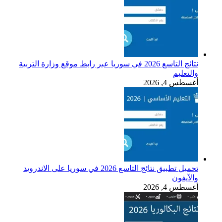
نتائج التاسع 2026 في سوريا عبر رابط موقع وزارة التربية
والتعليم
أغسطس 4, 2026
تحميل تطبيق نتائج التاسع 2026 في سوريا على الاندرويد
والآيفون
أغسطس 4, 2026