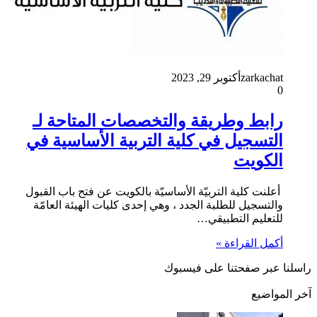
zarkachat
أكتوبر 29, 2023
0
رابط وطريقة والتخصصات المتاحة لـ
التسجيل في كلية التربية الأساسية في
الكويت
أعلنت كلية التربيّة الأساسيّة بالكويت عن فتح باب القبول
والتسجيل للطلبة الجدد ، وهي إحدى كليات الهيئة العامّة
للتعليم التطبيقي…
أكمل القراءة »
راسلنا عبر صفحتنا على فيسبوك
آخر المواضيع