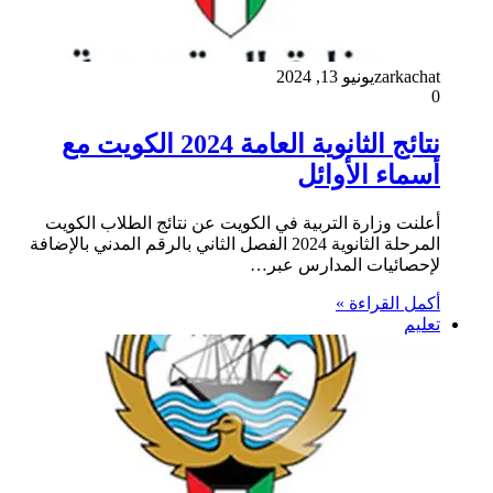
zarkachat
يونيو 13, 2024
0
نتائج الثانوية العامة 2024 الكويت مع
أسماء الأوائل
أعلنت وزارة التربية في الكويت عن نتائج الطلاب الكويت
المرحلة الثانوية 2024 الفصل الثاني بالرقم المدني بالإضافة
لإحصائيات المدارس عبر…
أكمل القراءة »
تعليم