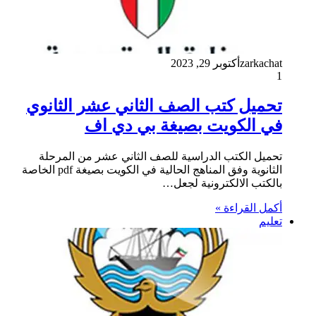
zarkachat
أكتوبر 29, 2023
1
تحميل كتب الصف الثاني عشر الثانوي
في الكويت بصيغة بي دي اف
تحميل الكتب الدراسية للصف الثاني عشر من المرحلة
الثانوية وفق المناهج الحالية في الكويت بصيغة pdf الخاصة
بالكتب الالكترونية لجعل…
أكمل القراءة »
تعليم