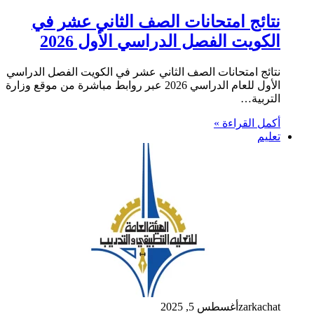
نتائج امتحانات الصف الثاني عشر في
الكويت الفصل الدراسي الأول 2026
نتائج امتحانات الصف الثاني عشر في الكويت الفصل الدراسي
الأول للعام الدراسي 2026 عبر روابط مباشرة من موقع وزارة
التربية…
أكمل القراءة »
تعليم
zarkachat
أغسطس 5, 2025