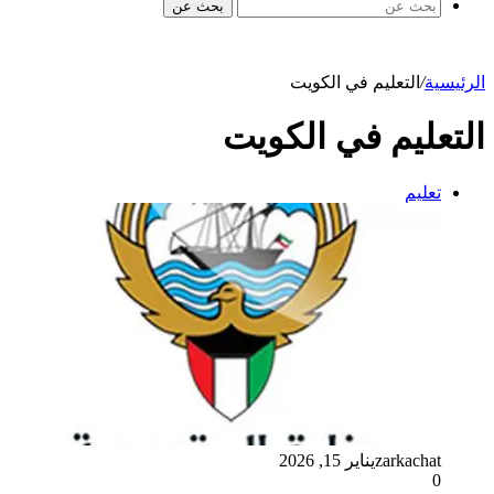
بحث عن
الرئيسية
/
التعليم في الكويت
التعليم في الكويت
تعليم
zarkachat
يناير 15, 2026
0