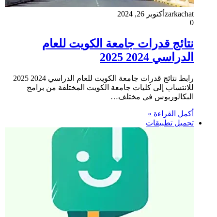
zarkachat
أكتوبر 26, 2024
0
نتائج قدرات جامعة الكويت للعام
الدراسي 2024 2025
رابط نتائج قدرات جامعة الكويت للعام الدراسي 2024 2025
للانتساب إلى كليات جامعة الكويت المختلفة من برامج
البكالوريوس في مختلف…
أكمل القراءة »
تحميل تطبيقات