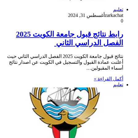
تعليم
zarkachat
أغسطس 31, 2024
0
رابط نتائج قبول جامعة الكويت 2025
الفصل الدراسي الثاني
نتائج قبول جامعة الكويت 2025 الفصل الدراسي الثاني حيث
أعلنت عمادة القبول والتسجيل في الكويت عن اصدار نتائج
أسماء المقبولين…
أكمل القراءة »
تعليم