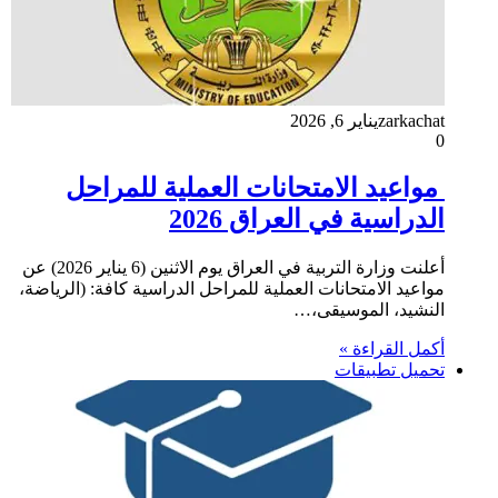
zarkachat
يناير 6, 2026
0
مواعيد الامتحانات العملية للمراحل
الدراسية في العراق 2026
أعلنت وزارة التربية في العراق يوم الاثنين (6 يناير 2026) عن
مواعيد الامتحانات العملية للمراحل الدراسية كافة: (الرياضة،
النشيد، الموسيقى،…
أكمل القراءة »
تحميل تطبيقات