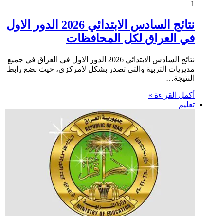
1
نتائج السادس الابتدائي 2026 الدور الاول
في العراق لكل المحافظات
نتائج السادس الابتدائي 2026 الدور الاول في العراق في جميع
مديريات التربية والتي تصدر بشكل لامركزي، حيث نضع رابط
النتيجة…
أكمل القراءة »
تعليم