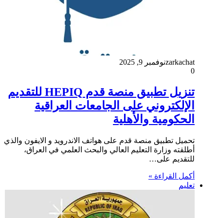
zarkachat
نوفمبر 9, 2025
0
تنزيل تطبيق منصة قدم HEPIQ للتقديم
الإلكتروني على الجامعات العراقية
الحكومية والأهلية
تحميل تطبيق منصة قدم على هواتف الاندرويد و الايفون والذي
أطلقته وزارة التعليم العالي والبحث العلمي في العراق،
للتقديم على…
أكمل القراءة »
تعليم