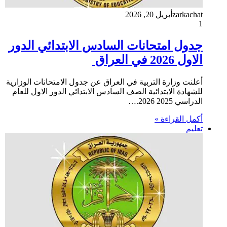
zarkachat
أبريل 20, 2026
1
جدول امتحانات السادس الابتدائي الدور
الاول 2026 في العراق
أعلنت وزارة التربية في العراق عن جدول الامتحانات الوزارية
للشهادة الابتدائية الصف السادس الابتدائي الدور الاول للعام
الدراسي 2025 2026.…
أكمل القراءة »
تعليم