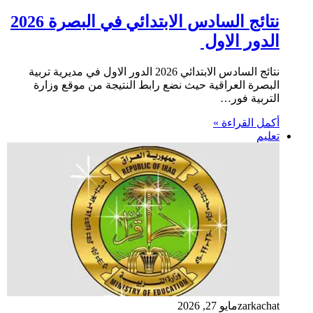
نتائج السادس الابتدائي في البصرة 2026
الدور الاول
نتائج السادس الابتدائي 2026 الدور الاول في مديرية تربية
البصرة العراقية حيث نضع رابط النتيجة من موقع وزارة
التربية فور…
أكمل القراءة »
تعليم
zarkachat
مايو 27, 2026