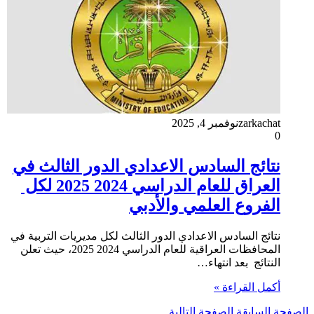
zarkachat
نوفمبر 4, 2025
0
نتائج السادس الاعدادي الدور الثالث في
العراق للعام الدراسي 2024 2025 لكل
الفروع العلمي والأدبي
نتائج السادس الاعدادي الدور الثالث لكل مديريات التربية في
المحافظات العراقية للعام الدراسي 2024 2025، حيث تعلن
النتائج بعد انتهاء…
أكمل القراءة »
الصفحة السابقة
الصفحة التالية