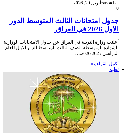
zarkachat
أبريل 20, 2026
0
جدول امتحانات الثالث المتوسط الدور
الاول 2026 في العراق
أعلنت وزارة التربية في العراق عن جدول الامتحانات الوزارية
للشهادة المتوسطة الصف الثالث المتوسط الدور الاول للعام
الدراسي 2025 2026.…
أكمل القراءة »
تعليم