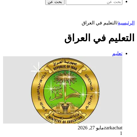
بحث عن
الرئيسية
/
التعليم في العراق
التعليم في العراق
تعليم
zarkachat
مايو 27, 2026
1