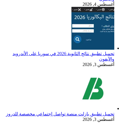
أغسطس 4, 2026
تحميل تطبيق نتائج الثانوية 2026 في سوريا على الأندرويد
والآيفون
أغسطس 3, 2026
تحميل تطبيق بازلت منصة تواصل اجتماعي مخصصة للدروز
أغسطس 3, 2026