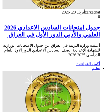
zarkachat
أبريل 20, 2026
0
جدول امتحانات السادس الاعدادي 2026
العلمي والأدبي الدور الأول في العراق
أعلنت وزارة التربية في العراق عن جدول الامتحانات الوزارية
للشهادة الإعدادية الصف السادس الاعدادي الدور الاول للعام
الدراسي 2025 2026.…
أكمل القراءة »
تعليم