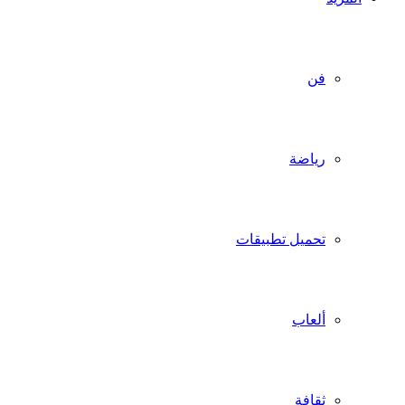
فن
رياضة
تحميل تطبيقات
ألعاب
ثقافة