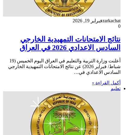
zarkachat
فبراير 19, 2026
0
نتائج الامتحانات التمهيدية الخارجي
السادس الاعدادي 2026 في العراق
أعلنت وزارة التربية والتعليم في العراق اليوم الخميس (19
شباط/ فبراير 2026) عن نتائج الامتحانات التمهيدية الخارجي
السادس الاعدادي في…
أكمل القراءة »
تعليم