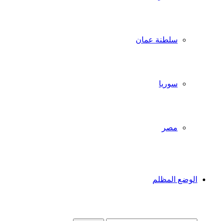
سلطنة عمان
سوريا
مصر
الوضع المظلم