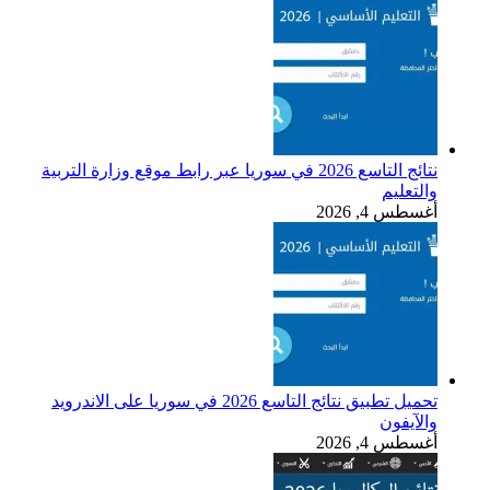
نتائج التاسع 2026 في سوريا عبر رابط موقع وزارة التربية
والتعليم
أغسطس 4, 2026
تحميل تطبيق نتائج التاسع 2026 في سوريا على الاندرويد
والآيفون
أغسطس 4, 2026