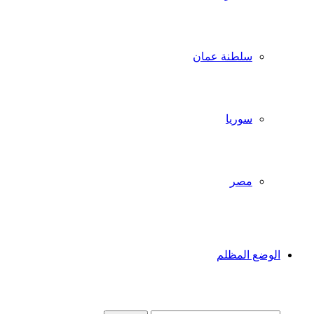
سلطنة عمان
سوريا
مصر
الوضع المظلم