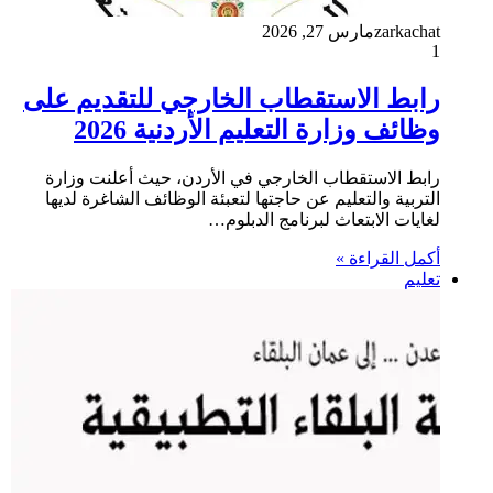
zarkachat
مارس 27, 2026
1
رابط الاستقطاب الخارجي للتقديم على
وظائف وزارة التعليم الأردنية 2026
رابط الاستقطاب الخارجي في الأردن، حيث أعلنت وزارة
التربية والتعليم عن حاجتها لتعبئة الوظائف الشاغرة لديها
لغايات الابتعاث لبرنامج الدبلوم…
أكمل القراءة »
تعليم