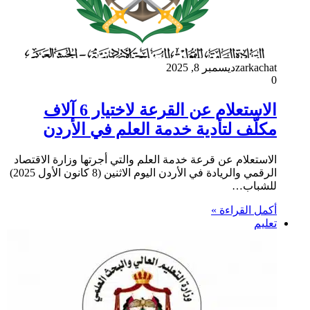
zarkachat
ديسمبر 8, 2025
0
الاستعلام عن القرعة لاختيار 6 آلاف
مكلّف لتأدية خدمة العلم في الأردن
الاستعلام عن قرعة خدمة العلم والتي أجرتها وزارة الاقتصاد
الرقمي والريادة في الأردن اليوم الاثنين (8 كانون الأول 2025)
للشباب…
أكمل القراءة »
تعليم