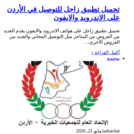
تحميل تطبيق زاجل للتوصيل في الأردن
على الاندرويد والايفون
تحميل تطبيق زاجل على هواتف الاندرويد والايفون يقدم العديد
من العروض من المتاجر مثل التوصيل المجاني والعديد من
العروض الأخرى…
أكمل القراءة »
مجتمع
zarkachat
مايو 21, 2026