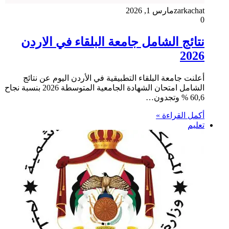
zarkachat
مارس 1, 2026
0
نتائج الشامل جامعة البلقاء في الاردن
2026
أعلنت جامعة البلقاء التطبيقية في الأردن اليوم عن نتائج
الشامل امتحان الشهادة الجامعية المتوسطة 2026 بنسبة نجاح
60,6 % وتجدون…
أكمل القراءة »
تعليم