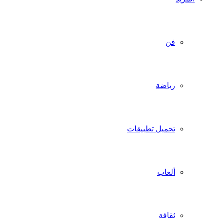
فن
رياضة
تحميل تطبيقات
ألعاب
ثقافة