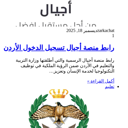
zarkachat
ديسمبر 18, 2025
1
رابط منصة أجيال تسجيل الدخول الأردن
رابط منصة أجيال الرسمية والتي أطلقتها وزارة التربية
والتعليم في الأردن ضمن الرؤية الملكية في توظيف
التكنولوجيا لخدمة الإنسان وتعزيز…
أكمل القراءة »
تعليم