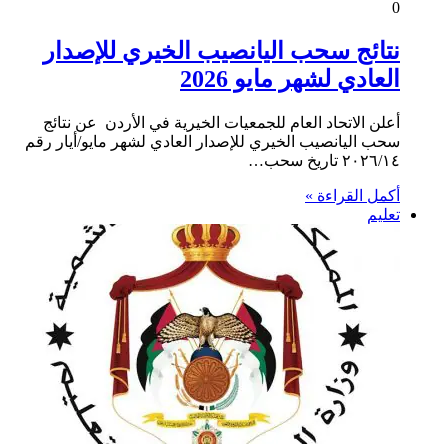
0
نتائج سحب اليانصيب الخيري للإصدار
العادي لشهر مايو 2026
أعلن الاتحاد العام للجمعيات الخيرية في الأردن عن نتائج
سحب اليانصيب الخيري للإصدار العادي لشهر مايو/أيار رقم
٢٠٢٦/١٤ تاريخ سحب…
أكمل القراءة »
تعليم