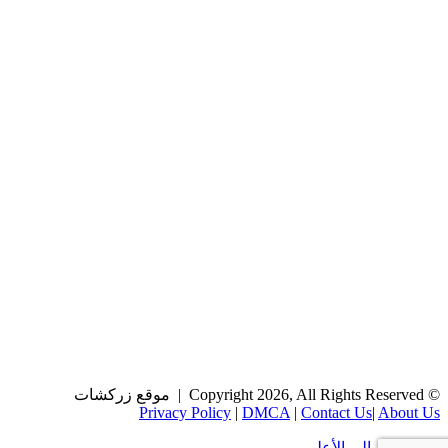
© Copyright 2026, All Rights Reserved | موقع زركشات
Privacy Policy
|
DMCA
|
Contact Us
|
About Us
زر الذهاب إلى الأعلى