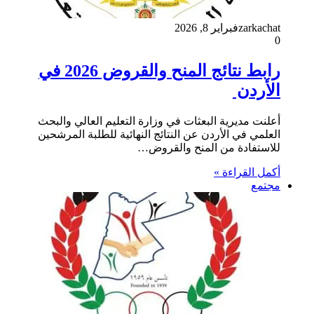
zarkachat
فبراير 8, 2026
0
رابط نتائج المنح والقروض 2026 في
الأردن
أعلنت مديرية البعثات في وزارة التعليم العالي والبحث
العلمي في الأردن عن النتائج النهائية للطلبة المرشحين
للاستفادة من المنح والقروض…
أكمل القراءة »
مجتمع