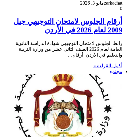
zarkachat
مايو 3, 2026
0
أرقام الجلوس لامتحان التوجيهي جيل
2009 لعام 2026 في الأردن
رابط الجلوس لامتحان التوجيهي شهادة الدراسة الثانوية
العامة لعام 2026 الصف الثاني عشر من وزارة التربية
والتعليم في الأردن. أرقام…
أكمل القراءة »
مجتمع