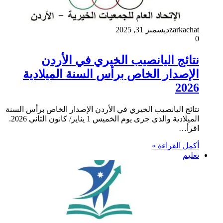
zarkachat
ديسمبر 31, 2025
0
نتائج اليانصيب الخيري في الأردن
الإصدار الخاص برأس السنة الميلادية
2026
نتائج اليانصيب الخيري في الأردن الإصدار الخاص برأس السنة
الميلادية والذي جرى يوم الخميس 1 يناير/ كانون الثاني 2026.
اقرأ…
أكمل القراءة »
تعليم