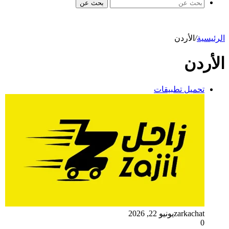
بحث عن
الرئيسية
/
الأردن
الأردن
تحميل تطبيقات
zarkachat
يونيو 22, 2026
0