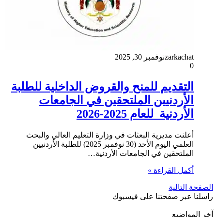
zarkachat
نوفمبر 30, 2025
0
التقديم للمنح والقروض الداخلية للطلبة
الأردنيين الملتحقين في الجامعات
الأردنية للعام 2025-2026
أعلنت مديرية البعثات في وزارة التعليم العالي والبحث
العلمي اليوم الأحد (30 نوفمبر 2025) للطلبة الأردنيين
الملتحقين في الجامعات الأردنية…
أكمل القراءة »
الصفحة التالية
راسلنا عبر صفحتنا على فيسبوك
آخر المواضيع