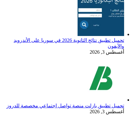
تحميل تطبيق نتائج الثانوية 2026 في سوريا على الأندرويد
والآيفون
أغسطس 3, 2026
تحميل تطبيق بازلت منصة تواصل اجتماعي مخصصة للدروز
أغسطس 3, 2026