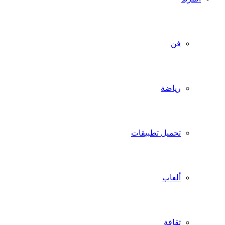
فن
رياضة
تحميل تطبيقات
ألعاب
ثقافة