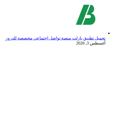
تحميل تطبيق بازلت منصة تواصل اجتماعي مخصصة للدروز
أغسطس 3, 2026