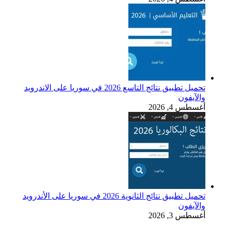
تحميل تطبيق نتائج التاسع 2026 في سوريا على الاندرويد
والآيفون
أغسطس 4, 2026
تحميل تطبيق نتائج الثانوية 2026 في سوريا على الأندرويد
والآيفون
أغسطس 3, 2026