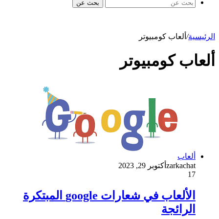
بحث عن
الرئيسية
/
ألعاب كومبيوتر
ألعاب كومبيوتر
ألعاب
zarkachat
أكتوبر 29, 2023
17
الألعاب في شعارات google المبتكرة
الرائجة