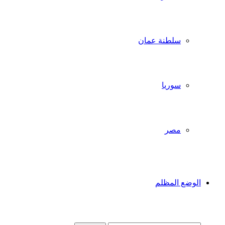
سلطنة عمان
سوريا
مصر
الوضع المظلم