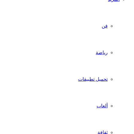
فن
رياضة
تحميل تطبيقات
ألعاب
ثقافة