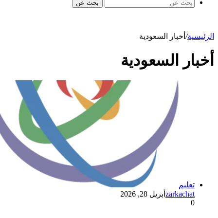
بحث عن
الرئيسية
/
أخبار السعودية
أخبار السعودية
تعليم
zarkachat
أبريل 28, 2026
0