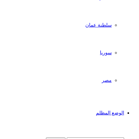
سلطنة عمان
سوريا
مصر
الوضع المظلم