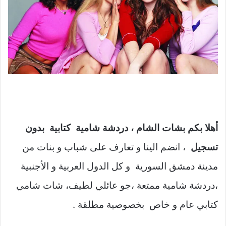
أهلا بكم بشات الشام ، دردشة شامية كتابية بدون
تسجيل
، انضم الينا و تعارف على شباب و بنات من
مدينة دمشق السورية و كل الدول العربية و الأجنبية
،دردشة شامية ممتعة ،جو عائلي لطيف، شات شامي
كتابي عام و خاص بخصوصية مطلقة .