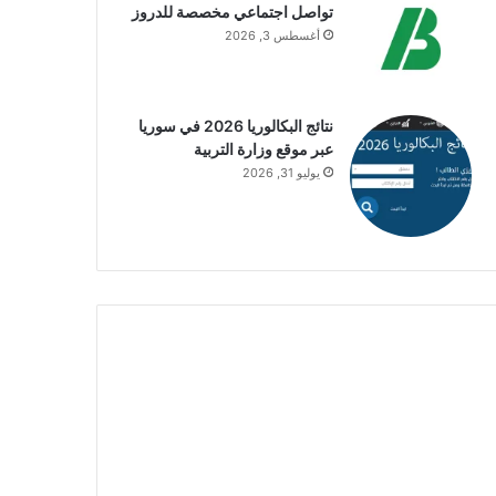
تواصل اجتماعي مخصصة للدروز
أغسطس 3, 2026
نتائج البكالوريا 2026 في سوريا
عبر موقع وزارة التربية
يوليو 31, 2026