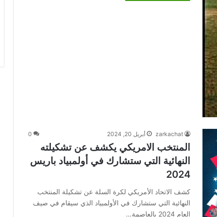
zarkachat
أبريل 20, 2024
0
المنتخب الامريكي يكشف عن تشكيلته
النهائية التي ستشارك في أولمبياد باريس
2024
كشف الاتحاد الأمريكي لكرة السلة عن تشكيلة المنتخب
النهائية التي ستشارك في الأولمبياد الذي سيقام في صيف
العام 2024 بالعاصمة…