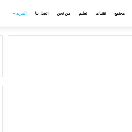
مجتمع
تقنيات
تعليم
من نحن
اتصل بنا
المزيد