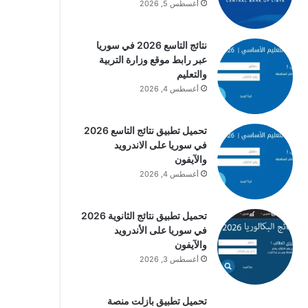
أغسطس 5, 2026
نتائج التاسع 2026 في سوريا
عبر رابط موقع وزارة التربية
والتعليم
أغسطس 4, 2026
تحميل تطبيق نتائج التاسع 2026
في سوريا على الاندرويد
والآيفون
أغسطس 4, 2026
تحميل تطبيق نتائج الثانوية 2026
في سوريا على الأندرويد
والآيفون
أغسطس 3, 2026
تحميل تطبيق بازلت منصة