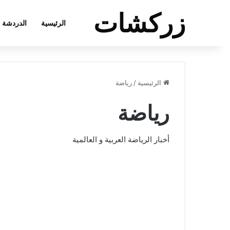
زركشات
الرئيسية
الدردشة
الرئيسية
/
رياضة
رياضة
أخبار الرياضة العربية و العالمية